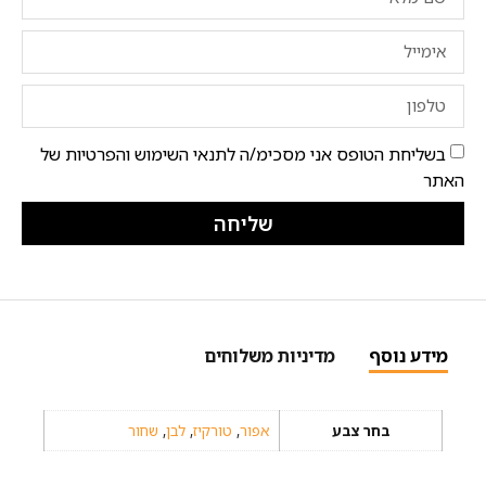
בשליחת הטופס אני מסכימ/ה לתנאי השימוש והפרטיות של
האתר
שליחה
מידע נוסף
מדיניות משלוחים
בחר צבע
אפור
,
טורקיז
,
לבן
,
שחור