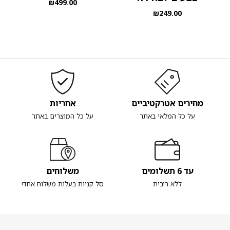
₪
499.00
₪
249.00
מחירים אטרקטיביים
אחריות
על כל המלאי באתר
על כל המוצרים באתר
עד 6 תשלומים
משלוחים
ללא ריבית
סל קניות בעלות משלוח אחד!