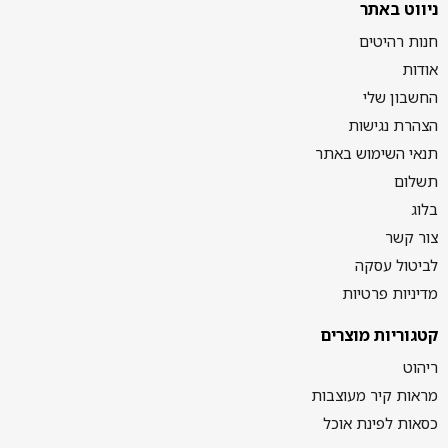
ניווט באתר
חנות רהיטים
אודות
החשבון שלי
הצהרת נגישות
תנאי השימוש באתר
תשלום
בלוג
צור קשר
לביטול עסקה
מדיניות פרטיות
קטגוריות מוצרים
ריהוט
מראות קיר מעוצבות
כסאות לפינת אוכל