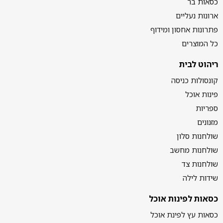
כסאות בר
ארונות נעליים
פתרונות אחסון ומידוף
כל המוצרים
ריהוט לבית
קונסולות כניסה
פינות אוכל
ספריות
מזנונים
שולחנות סלון
שולחנות מחשב
שולחנות צד
שידות לילה
כסאות לפינות אוכל
כסאות עץ לפינת אוכל