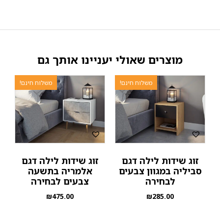
מוצרים שאולי יעניינו אותך גם
משלוח חינם!
משלוח חינם!
זוג שידות לילה דגם
זוג שידות לילה דגם
סביליה במגוון צבעים
אלמריה בתשעה
לבחירה
צבעים לבחירה
₪
475.00
₪
285.00