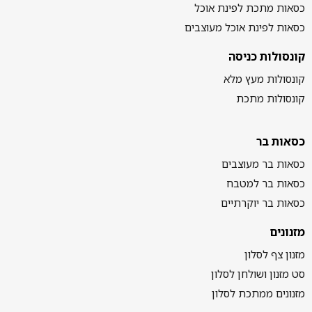
כסאות מתכת לפינת אוכל
כסאות לפינת אוכל מעוצבים
קונסולות כניסה
קונסולות מעץ מלא
קונסולות מתכת
כסאות בר
כסאות בר מעוצבים
כסאות בר למטבח
כסאות בר יוקרתיים
מזנונים
מזנון צף לסלון
סט מזנון ושולחן לסלון
מזנונים ממתכת לסלון