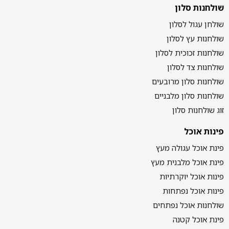
שולחנות סלון
שולחן עגול לסלון
שולחנות עץ לסלון
שולחנות זכוכית לסלון
שולחנות צד לסלון
שולחנות סלון מרובעים
שולחנות סלון מלבניים
זוג שולחנות סלון
פינות אוכל
פינת אוכל עגולה מעץ
פינת אוכל מלבנית מעץ
פינות אוכל יוקרתיות
פינות אוכל נפתחות
שולחנות אוכל נפתחים
פינת אוכל קטנה