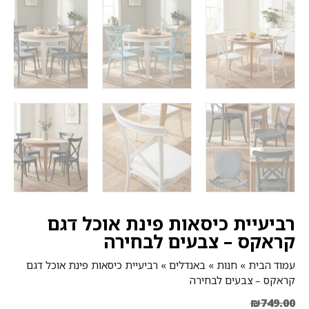
רביעיית כיסאות פינת אוכל דגם
קראקס – צבעים לבחירה
עמוד הבית
»
חנות
»
באנדלים
»
רביעיית כיסאות פינת אוכל דגם
קראקס – צבעים לבחירה
₪
749.00