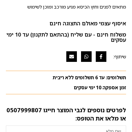
מתאים לפנים וחוץ הכיסא מגיע מורכב ומוכן לשימוש
איסוף עצמי מאולם התצוגה חינם
משלוח חינם - עם שליח (בהתאם לתקנון) עד 10 ימי
עסקים
תשלומים: עד 6 תשלומים ללא ריבית
זמן אספקה 10 ימי עסקים
לפרטים נוספים לגבי המוצר חייגו
0507999807
או מלאו את הטופס: