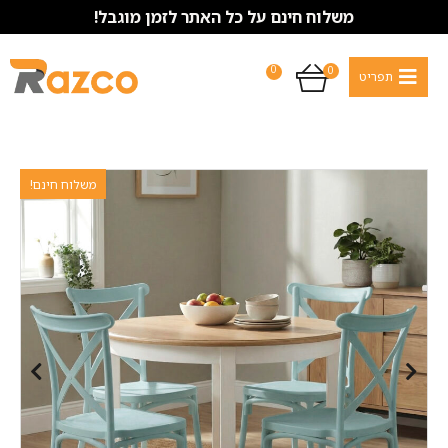
משלוח חינם על כל האתר לזמן מוגבל!
0
0
משלוח חינם!