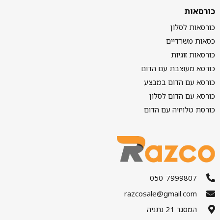
כורסאות
כורסאות לסלון
כסאות משרדיים
כורסאות זוגיות
כורסא מעוצבת עם הדום
כורסא עם הדום במבצע
כורסא עם הדום לסלון
כורסת טלויזיה עם הדום
050-7999807
razcosale@gmail.com
המסגר 21 נתניה