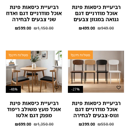
רביעיית כיסאות פינת
רביעיית כיסאות פינת
אוכל מודרניים דגם
אוכל מודרניים דגם ואדוז
גנואה במגוון צבעים
שני צבעים לבחירה
₪
599.00
₪
1,150.00
₪
499.00
₪
949.00
משלוח חינם!
משלוח חינם!
48%-
27%-
רביעיית כיסאות פינת
רביעיית כיסאות פינת
אוכל מודרניים דגם
אוכל מעץ משולב ריפוד
ונוס-צבעים לבחירה
מפנק דגם אלטו
₪
699.00
₪
1,350.00
₪
399.00
₪
550.00