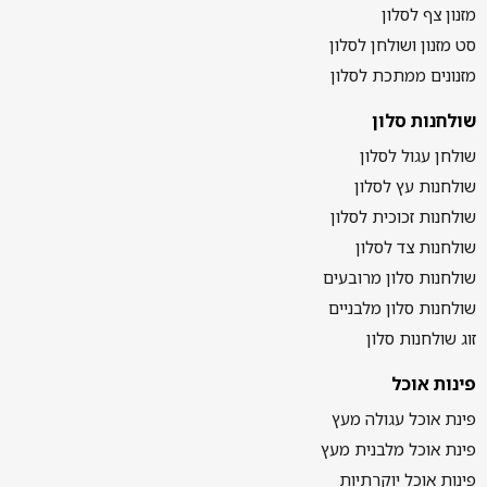
מזנון צף לסלון
סט מזנון ושולחן לסלון
מזנונים ממתכת לסלון
שולחנות סלון
שולחן עגול לסלון
שולחנות עץ לסלון
שולחנות זכוכית לסלון
שולחנות צד לסלון
שולחנות סלון מרובעים
שולחנות סלון מלבניים
זוג שולחנות סלון
פינות אוכל
פינת אוכל עגולה מעץ
פינת אוכל מלבנית מעץ
פינות אוכל יוקרתיות