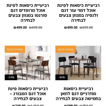
רביעיית כיסאות לפינת
רביעיית כיסאות לפינת
אוכל דמוי עור דגם
אוכל מרופדים דגם
ולנסיה במגוון צבעים
סורנטו במגוון צבעים
לבחירה
לבחירה
₪
499.00
₪
699.00
₪
499.00
₪
699.00
משלוח חינם!
משלוח חינם!
34%-
46%-
רביעיית כיסאות
רביעיית כיסאות פינת
מודרניים דגם לוזאן
אוכל דגם המבורג –
בחמישה צבעים לבחירה
צבעים לבחירה
₪
749.00
₪
1,150.00
₪
399.00
₪
750.00