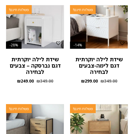
משלוח חינם!
משלוח חינם!
28%-
14%-
שידת לילה יוקרתית
שידת לילה יוקרתית
דגם לימה-צבעים
דגם נברסקה – צבעים
לבחירה
לבחירה
₪
249.00
₪
349.00
₪
299.00
₪
349.00
משלוח חינם!
משלוח חינם!