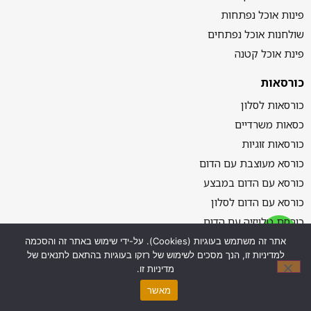
פינות אוכל נפתחות
שולחנות אוכל נפתחים
פינת אוכל קטנה
כורסאות
כורסאות לסלון
כסאות משרדיים
כורסאות זוגיות
כורסא מעוצבת עם הדום
כורסא עם הדום במבצע
כורסא עם הדום לסלון
כורסת טלויזיה עם הדום
אתר זה משתמש בעוגיות (Cookies). על-ידי שימוש באתר זה והסכמה
למדיניות זו, הנך מסכים לשימוש של רזקו בעוגיות בהתאם לתנאים של
מדיניות זו.
מאשר