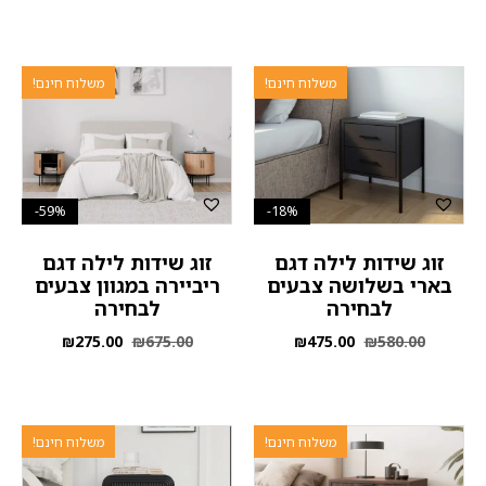
משלוח חינם!
משלוח חינם!
59%-
18%-
זוג שידות לילה דגם
זוג שידות לילה דגם
בארי בשלושה צבעים
ריביירה במגוון צבעים
לבחירה
לבחירה
₪
275.00
₪
675.00
₪
475.00
₪
580.00
משלוח חינם!
משלוח חינם!