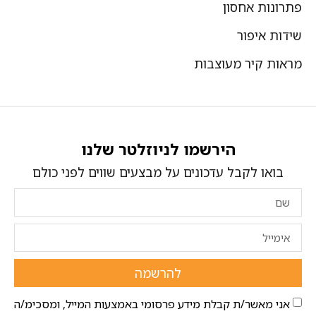
פתרונות אחסון
שידות איפור
מראות קיר מעוצבות
הירשמו לניוזלטר שלנו
בואו לקבל עדכונים על מבצעים שווים לפני כולם
להרשמה
אני מאשר/ת קבלת מידע פרסומי באמצעות המייל, ומסכימ/ה