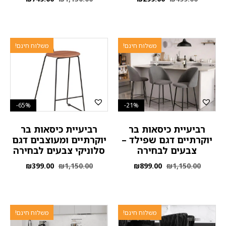
משלוח חינם!
משלוח חינם!
65%-
21%-
רביעיית כיסאות בר
רביעיית כיסאות בר
יוקרתיים דגם שפילד –
יוקרתיים ומעוצבים דגם
צבעים לבחירה
סלוניקי צבעים לבחירה
₪
399.00
₪
1,150.00
₪
899.00
₪
1,150.00
משלוח חינם!
משלוח חינם!