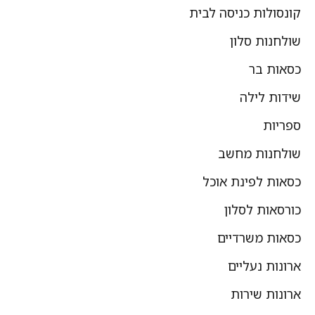
קונסולות כניסה לבית
שולחנות סלון
כסאות בר
שידות לילה
ספריות
שולחנות מחשב
כסאות לפינת אוכל
כורסאות לסלון
כסאות משרדיים
ארונות נעליים
ארונות שירות