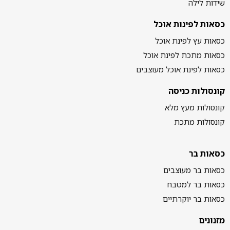
שידות לילה
כסאות לפינות אוכל
כסאות עץ לפינת אוכל
כסאות מתכת לפינת אוכל
כסאות לפינת אוכל מעוצבים
קונסולות כניסה
קונסולות מעץ מלא
קונסולות מתכת
כסאות בר
כסאות בר מעוצבים
כסאות בר למטבח
כסאות בר יוקרתיים
מזנונים