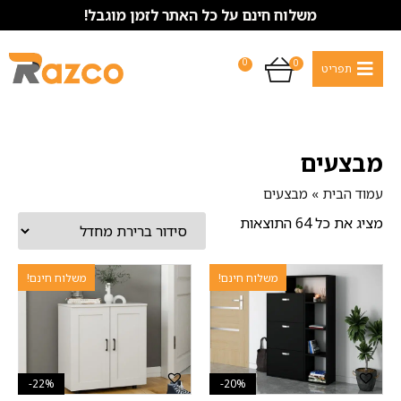
משלוח חינם על כל האתר לזמן מוגבל!
0
0
מבצעים
עמוד הבית
»
מבצעים
מציג את כל 64 התוצאות
משלוח חינם!
משלוח חינם!
22%-
20%-