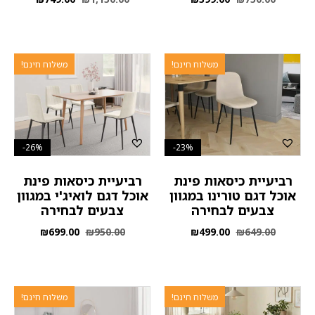
משלוח חינם!
משלוח חינם!
26%-
23%-
רביעיית כיסאות פינת
רביעיית כיסאות פינת
אוכל דגם טורינו במגוון
אוכל דגם לואיג'י במגוון
צבעים לבחירה
צבעים לבחירה
₪
699.00
₪
950.00
₪
499.00
₪
649.00
משלוח חינם!
משלוח חינם!