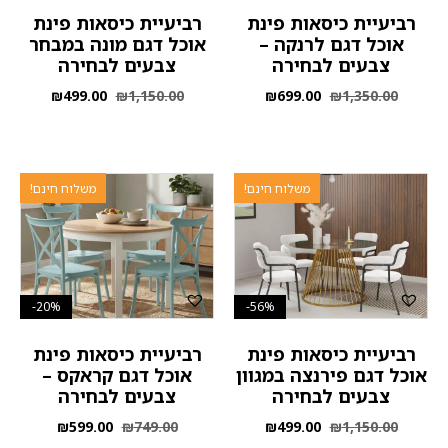
רביעיית כיסאות פינת
רביעיית כיסאות פינת
אוכל דגם לרנקה –
אוכל דגם מונה במבחר
צבעים לבחירה
צבעים לבחירה
₪
499.00
₪
1,150.00
₪
699.00
₪
1,350.00
משלוח חינם!
משלוח חינם!
20%-
56%-
רביעיית כיסאות פינת
רביעיית כיסאות פינת
אוכל דגם פירנצה במגוון
אוכל דגם קראקס –
צבעים לבחירה
צבעים לבחירה
₪
599.00
₪
749.00
₪
499.00
₪
1,150.00