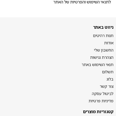
לתנאי השימוש והפרטיות של האתר
ניווט באתר
חנות רהיטים
אודות
החשבון שלי
הצהרת נגישות
תנאי השימוש באתר
תשלום
בלוג
צור קשר
לביטול עסקה
מדיניות פרטיות
קטגוריות מוצרים