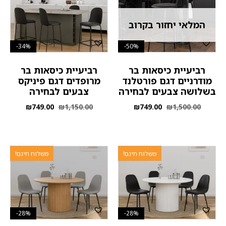
המלאי יחזור בקרוב
34%-
50%-
רביעיית כיסאות בר
רביעיית כיסאות בר
מודרניים דגם פורטלנד
מרופדים דגם פיניקס
בשלושה צבעים לבחירה
צבעים לבחירה
₪
749.00
₪
1,150.00
₪
749.00
₪
1,500.00
משלוח חינם!
משלוח חינם!
28%-
28%-