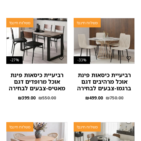
משלוח חינם!
משלוח חינם!
27%-
33%-
רביעיית כיסאות פינת
רביעיית כיסאות פינת
אוכל מרהיבים דגם
אוכל מרופדים דגם
ברגמו-צבעים לבחירה
מאטיס-צבעים לבחירה
₪
399.00
₪
550.00
₪
499.00
₪
750.00
משלוח חינם!
משלוח חינם!