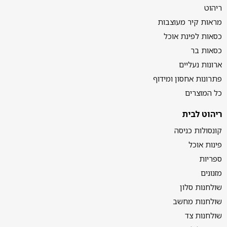
ריהוט
מראות קיר מעוצבות
כסאות לפינת אוכל
כסאות בר
ארונות נעליים
פתרונות אחסון ומידוף
כל המוצרים
ריהוט לבית
קונסולות כניסה
פינות אוכל
ספריות
מזנונים
שולחנות סלון
שולחנות מחשב
שולחנות צד