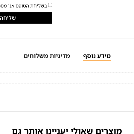
בשליחת הטופס אני מסכ
שליחה
מידע נוסף
מדיניות משלוחים
מוצרים שאולי יעניינו אותך גם