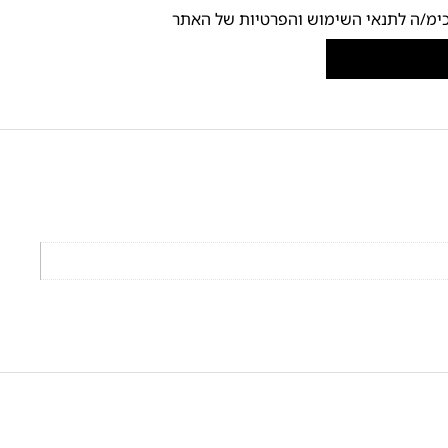
ימ/ה לתנאי השימוש והפרטיות של האתר