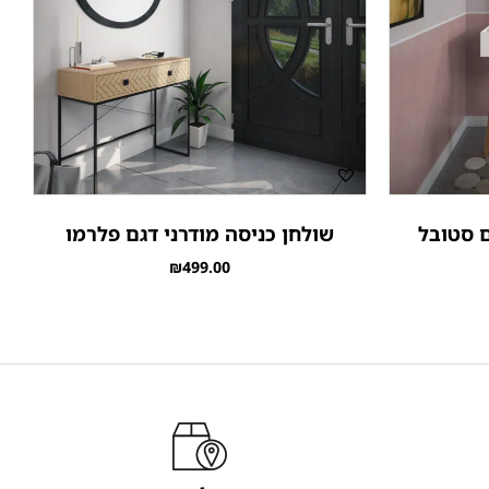
ם סטובל
שולחן כניסה מודרני דגם פלרמו
₪
499.00