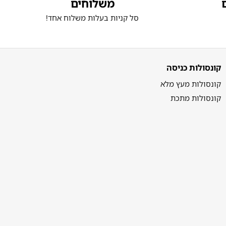
משלוחים
סל קניות בעלות משלוח אחד!
קונסולות כניסה
קונסולות מעץ מלא
קונסולות מתכת