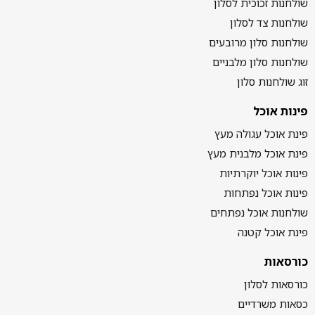
שולחנות זכוכית לסלון
שולחנות צד לסלון
שולחנות סלון מרובעים
שולחנות סלון מלבניים
זוג שולחנות סלון
פינות אוכל
פינת אוכל עגולה מעץ
פינת אוכל מלבנית מעץ
פינות אוכל יוקרתיות
פינות אוכל נפתחות
שולחנות אוכל נפתחים
פינת אוכל קטנה
כורסאות
כורסאות לסלון
כסאות משרדיים