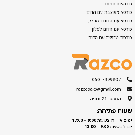
כורסאות זוגיות
כורסא מעוצבת עם הדום
כורסא עם הדום במבצע
כורסא עם הדום לסלון
כורסת טלויזיה עם הדום
050-7999807
razcosale@gmail.com
המסגר 21 נתניה
שעות פתיחה:
ימים א' – ה' בשעות
9:00 – 17:00
יום ו' בשעות
9:00 – 13:00