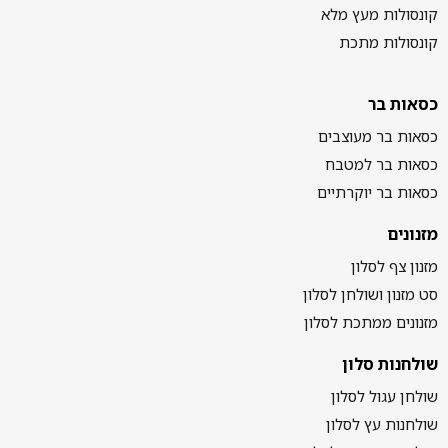
קונסולות מעץ מלא
קונסולות מתכת
כסאות בר
כסאות בר מעוצבים
כסאות בר למטבח
כסאות בר יוקרתיים
מזנונים
מזנון צף לסלון
סט מזנון ושולחן לסלון
מזנונים ממתכת לסלון
שולחנות סלון
שולחן עגול לסלון
שולחנות עץ לסלון