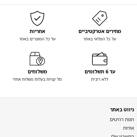
מחירים אטרקטיביים
אחריות
על כל המלאי באתר
על כל המוצרים באתר
עד 6 תשלומים
משלוחים
ללא ריבית
סל קניות בעלות משלוח אחד!
ניווט באתר
חנות רהיטים
אודות
החשבון שלי