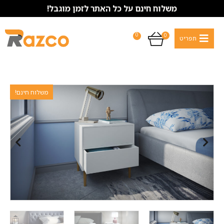
משלוח חינם על כל האתר לזמן מוגבל!
0
0
משלוח חינם!