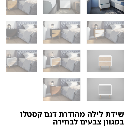
שידת לילה מהודרת דגם קסטלו
במגוון צבעים לבחירה