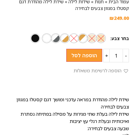
עמוד הבית
»
חנות
»
שידות לילה
»
שידת לילה מהודרת דגם
קסטלו במגוון צבעים לבחירה
₪
249.00
בחר צבע
הוספה לסל
+
-
הוספה לרשימת משאלות
שידת לילה מהודרת במראה עדכני ומושך דגם קסטלו במגוון
צבעים לבחירה
שידת לילה בעלת שתי מגירות על מסילה בפתיחה נסתרת
ואיכותית ובעלת רגלי עץ יציבות
שבעה צבעים לבחירה: