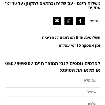
משלוח חינם - עם שליח (בהתאם לתקנון) עד 10 ימי
עסקים
תשלומים: עד 6 תשלומים ללא ריבית
זמן אספקה 10 ימי עסקים
לפרטים נוספים לגבי המוצר חייגו
0507999807
או מלאו את הטופס: