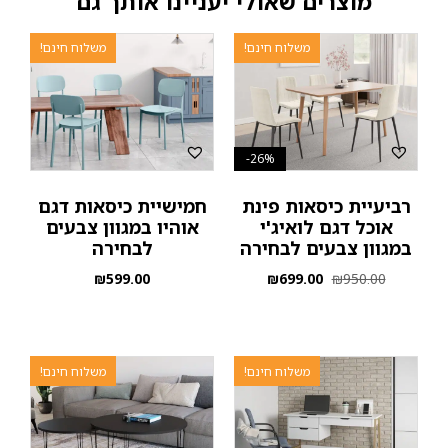
מוצרים שאולי יעניינו אותך גם
משלוח חינם!
משלוח חינם!
26%-
רביעיית כיסאות פינת
חמישיית כיסאות דגם
אוכל דגם לואיג'י
אוהיו במגוון צבעים
במגוון צבעים לבחירה
לבחירה
₪
599.00
₪
699.00
₪
950.00
משלוח חינם!
משלוח חינם!