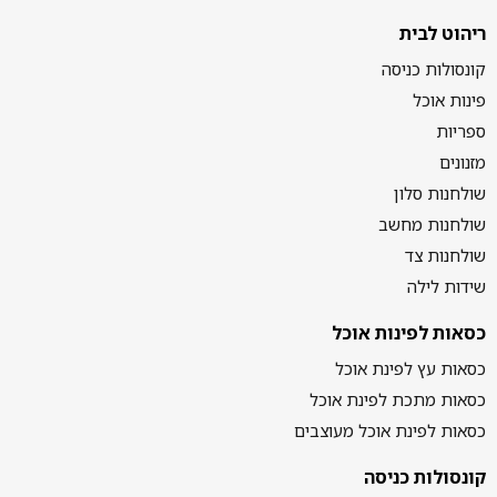
ריהוט לבית
קונסולות כניסה
פינות אוכל
ספריות
מזנונים
שולחנות סלון
שולחנות מחשב
שולחנות צד
שידות לילה
כסאות לפינות אוכל
כסאות עץ לפינת אוכל
כסאות מתכת לפינת אוכל
כסאות לפינת אוכל מעוצבים
קונסולות כניסה