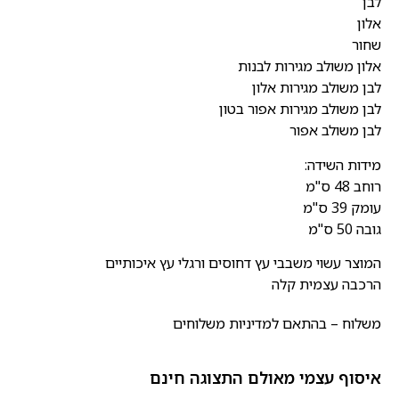
לבן
אלון
שחור
אלון משולב מגירות לבנות
לבן משולב מגירות אלון
לבן משולב מגירות אפור בטון
לבן משולב אפור
מידות השידה:
רוחב 48 ס"מ
עומק 39 ס"מ
גובה 50 ס"מ
המוצר עשוי משבבי עץ דחוסים ורגלי עץ איכותיים
הרכבה עצמית קלה
משלוח – בהתאם למדיניות משלוחים
איסוף עצמי מאולם התצוגה חינם