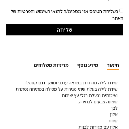
בשליחת הטופס אני מסכימ/ה לתנאי השימוש והפרטיות של
האתר
שליחה
תיאור
מידע נוסף
מדיניות משלוחים
שידת לילה מהודרת במראה עדכני ומושך דגם קסטלו
שידת לילה בעלת שתי מגירות על מסילה בפתיחה נסתרת
ואיכותית ובעלת רגלי עץ יציבות
שמונה צבעים לבחירה:
לבן
אלון
שחור
אלון עם מגירות לבנות