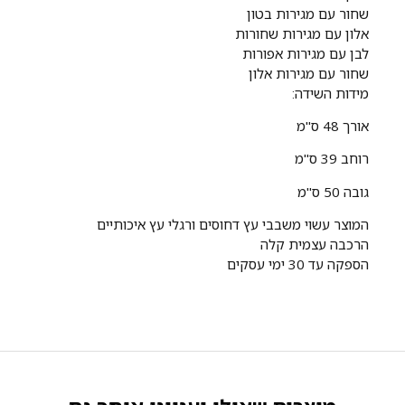
שחור עם מגירות בטון
אלון עם מגירות שחורות
לבן עם מגירות אפורות
שחור עם מגירות אלון
מידות השידה:
אורך 48 ס"מ
רוחב 39 ס"מ
גובה 50 ס"מ
המוצר עשוי משבבי עץ דחוסים ורגלי עץ איכותיים
הרכבה עצמית קלה
הספקה עד 30 ימי עסקים