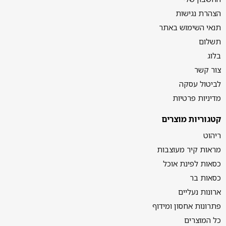
הצהרת נגישות
תנאי השימוש באתר
תשלום
בלוג
צור קשר
לביטול עסקה
מדיניות פרטיות
קטגוריות מוצרים
ריהוט
מראות קיר מעוצבות
כסאות לפינת אוכל
כסאות בר
ארונות נעליים
פתרונות אחסון ומידוף
כל המוצרים