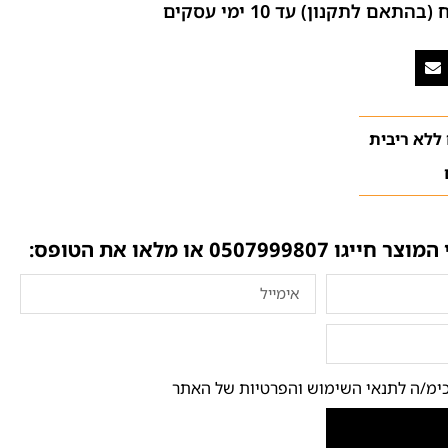
ם לתקנון) עד 10 ימי עסקים
 המוצר חייגו
0507999807
או מלאו את הטופס:
ימ/ה לתנאי השימוש והפרטיות של האתר