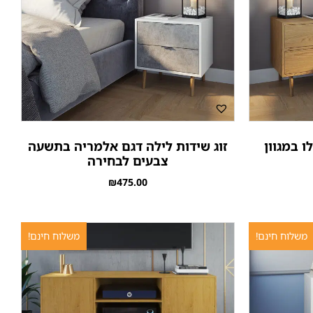
ו במגוון
זוג שידות לילה דגם אלמריה בתשעה
צבעים לבחירה
₪
475.00
משלוח חינם!
משלוח חינם!