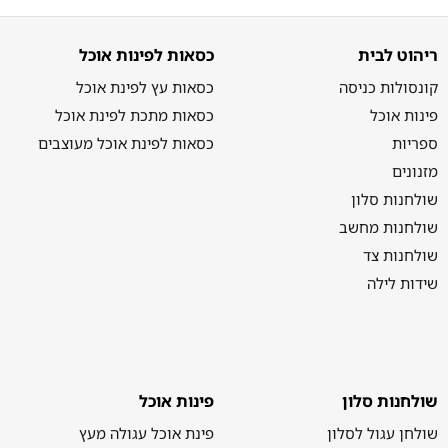
ריהוט לבית
כסאות לפינות אוכל
קונסולות כניסה
כסאות עץ לפינת אוכל
פינות אוכל
כסאות מתכת לפינת אוכל
ספריות
כסאות לפינת אוכל מעוצבים
מזנונים
שולחנות סלון
שולחנות מחשב
שולחנות צד
שידות לילה
שולחנות סלון
פינות אוכל
שולחן עגול לסלון
פינת אוכל עגולה מעץ