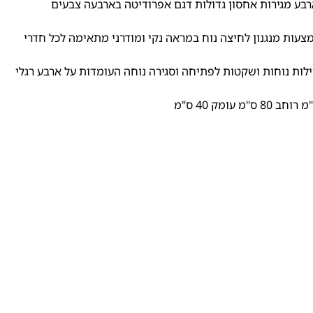
בע מגירות אחסון גדולות דגם אפרודיטה בארבעה צבעים
עות מנגנון לחיצה נוח במראה נקי ומודרני מתאימה לכל חדרי
לות נוחות ושקטות לפתיחה וסגירה נוחה העומדות על ארבע רגלי