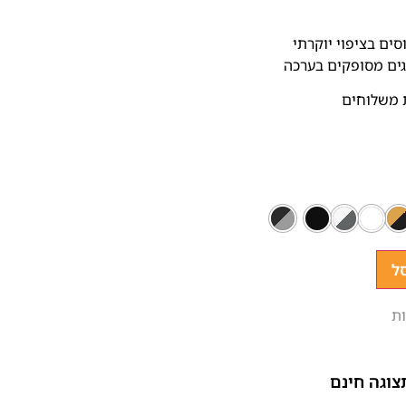
ים בציפוי יוקרתי
גים מסופקים בערכה
 משלוחים
ל
ת
צוגה חינם