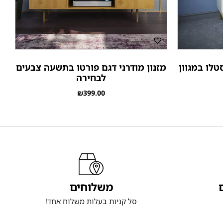
לו במגוון
מזנון מודרני דגם פורטו בתשעה צבעים
לבחירה
₪
399.00
משלוחים
סל קניות בעלות משלוח אחד!