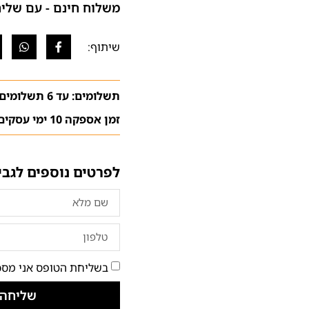
משלוח חינם - עם שליח (בהתא
תשלומים: עד 6 תשלומים ללא ריבית
זמן אספקה 10 ימי עסקים
לפרטים נוספים לגבי
בשליחת הטופס אני מסכ
שליחה