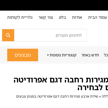
עמוד הבית
אודות
בלוג
צור קשר
גלריית לקוחות
מבצעים
כל
חדש באתר
קטגוריות נוספות
גירות רחבה דגם אפרודיטה
ם לבחירה
ילה
»
שידת ארבע מגירות רחבה דגם אפרודיטה במגוון צבעים