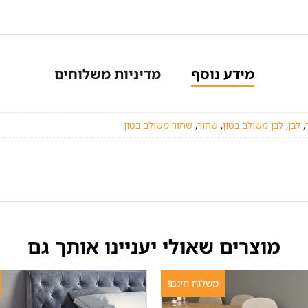
מידע נוסף
מדיניות משלוחים
,
לבן
,
לבן משולב בטון
,
שחור
,
שחור משולב בטון
מוצרים שאולי יעניינו אותך גם
משלוח חינם!