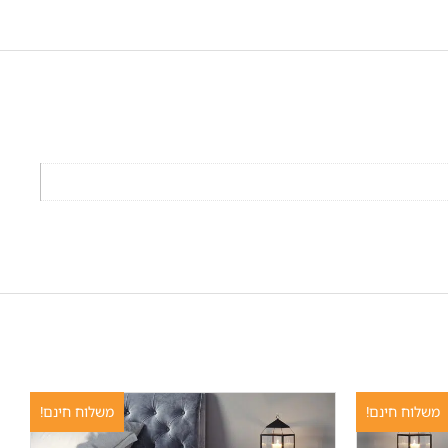
משלוח חינם!
משלוח חינם!