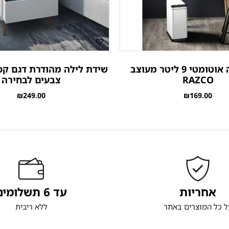
פח אשפה אוטומטי 9 ליטר מעוצב
שידת לילה מהודרת דגם קסט
RAZCO
צבעים לבחירה
₪
249.00
₪
169.00
אחריות
עד 6 תשלומים
ל כל המוצרים באתר
ללא ריבית