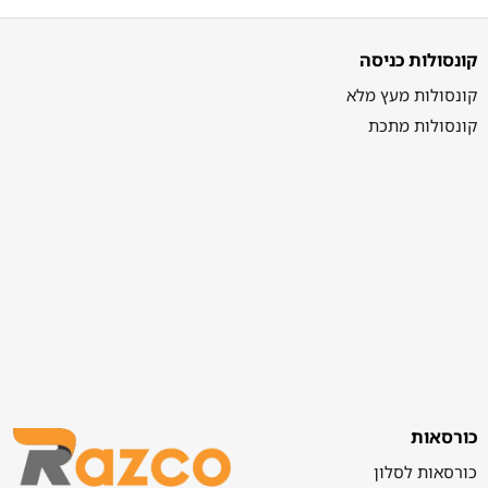
קונסולות כניסה
קונסולות מעץ מלא
קונסולות מתכת
כורסאות
כורסאות לסלון