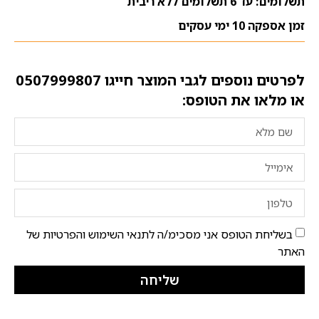
תשלומים: עד 6 תשלומים ללא ריבית
זמן אספקה 10 ימי עסקים
לפרטים נוספים לגבי המוצר חייגו
0507999807
או מלאו את הטופס:
בשליחת הטופס אני מסכימ/ה לתנאי השימוש והפרטיות של
האתר
שליחה