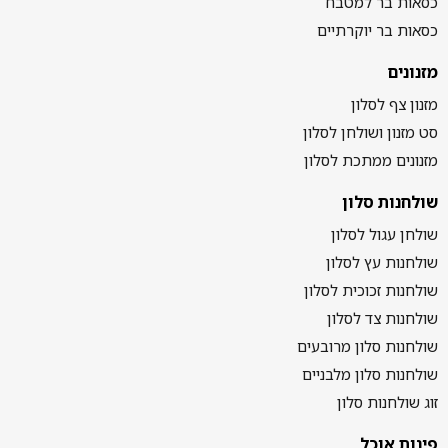
כסאות בר למטבח
כסאות בר יוקרתיים
מזנונים
מזנון צף לסלון
סט מזנון ושולחן לסלון
מזנונים ממתכת לסלון
שולחנות סלון
שולחן עגול לסלון
שולחנות עץ לסלון
שולחנות זכוכית לסלון
שולחנות צד לסלון
שולחנות סלון מרובעים
שולחנות סלון מלבניים
זוג שולחנות סלון
פינות אוכל