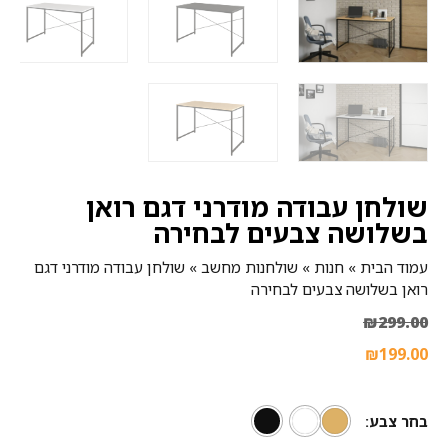
שולחן עבודה מודרני דגם רואן
בשלושה צבעים לבחירה
עמוד הבית
»
חנות
»
שולחנות מחשב
»
שולחן עבודה מודרני דגם
רואן בשלושה צבעים לבחירה
₪
299.00
₪
199.00
בחר צבע