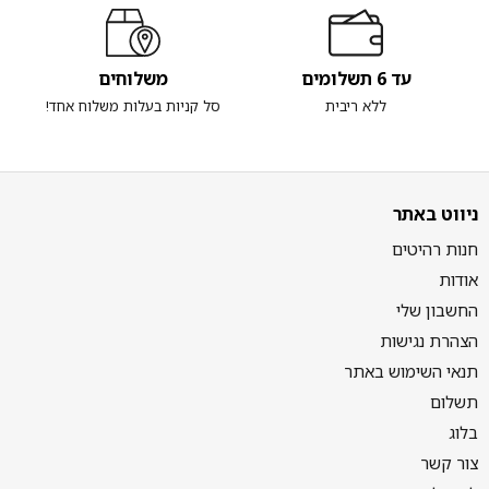
עד 6 תשלומים
משלוחים
ללא ריבית
סל קניות בעלות משלוח אחד!
ניווט באתר
חנות רהיטים
אודות
החשבון שלי
הצהרת נגישות
תנאי השימוש באתר
תשלום
בלוג
צור קשר