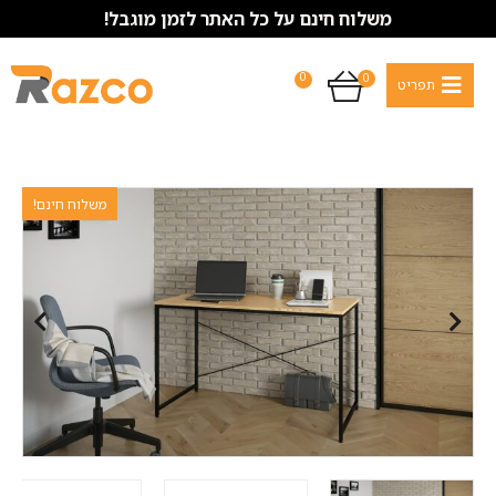
משלוח חינם על כל האתר לזמן מוגבל!
0
0
משלוח חינם!