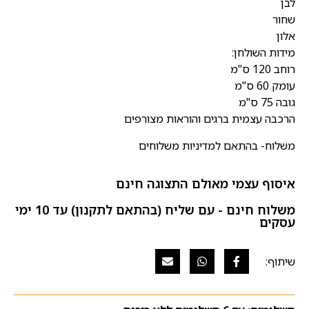
לבן
שחור
אלון
מידות השולחן:
רוחב 120 ס"מ
עומק 60 ס"מ
גובה 75 ס"מ
הרכבה עצמית ברגים והוראות מצורפים
משלוח- בהתאם למדיניות משלוחים
איסוף עצמי מאולם התצוגה חינם
משלוח חינם - עם שליח (בהתאם לתקנון) עד 10 ימי
עסקים