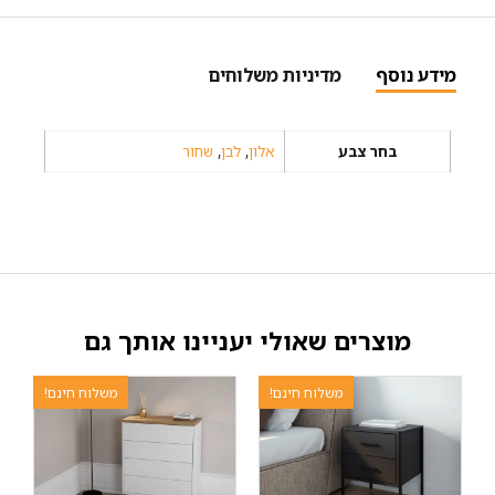
מידע נוסף
מדיניות משלוחים
בחר צבע
אלון
,
לבן
,
שחור
מוצרים שאולי יעניינו אותך גם
משלוח חינם!
משלוח חינם!