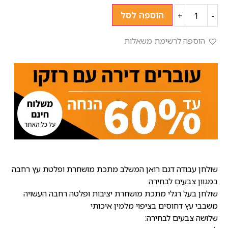
הוספה לסל
+
-
הוספה לרשימת משאלות
שולחן עבודה דגם רואן המשלב מתכת מושחרת ופלטת עץ רחבה
במגוון צבעים לבחירה
שולחן בעל רגלי מתכת מושחרת יציבות ופלטה רחבה העשויה
משבבי עץ דחוסים בציפוי מלמין איכותי
שלושה צבעים לבחירה: