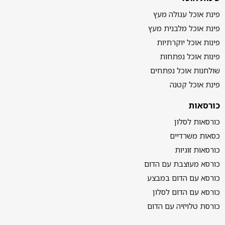
פינת אוכל עגולה מעץ
פינת אוכל מלבנית מעץ
פינות אוכל יוקרתיות
פינות אוכל נפתחות
שולחנות אוכל נפתחים
פינת אוכל קטנה
כורסאות
כורסאות לסלון
כסאות משרדיים
כורסאות זוגיות
כורסא מעוצבת עם הדום
כורסא עם הדום במבצע
כורסא עם הדום לסלון
כורסת טלויזיה עם הדום