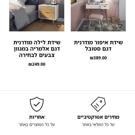
שידת איפור מודרנית
שידת לילה מודרנית
דגם סטובל
דגם אלמריה במגוון
צבעים לבחירה
₪
389.00
₪
249.00
מחירים אטרקטיביים
אחריות
על כל המלאי באתר
על כל המוצרים באתר