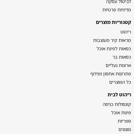
לביטול עסקה
מדיניות פרטיות
קטגוריות מוצרים
ריהוט
מראות קיר מעוצבות
כסאות לפינת אוכל
כסאות בר
ארונות נעליים
פתרונות אחסון ומידוף
כל המוצרים
ריהוט לבית
קונסולות כניסה
פינות אוכל
ספריות
מזנונים