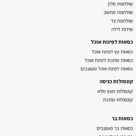
שולחנות סלון
שולחנות מחשב
שולחנות צד
שידות לילה
כסאות לפינות אוכל
כסאות עץ לפינת אוכל
כסאות מתכת לפינת אוכל
כסאות לפינת אוכל מעוצבים
קונסולות כניסה
קונסולות מעץ מלא
קונסולות מתכת
כסאות בר
כסאות בר מעוצבים