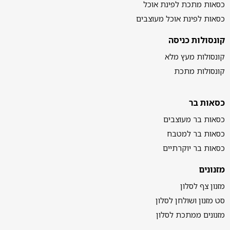
כסאות מתכת לפינת אוכל
כסאות לפינת אוכל מעוצבים
קונסולות כניסה
קונסולות מעץ מלא
קונסולות מתכת
כסאות בר
כסאות בר מעוצבים
כסאות בר למטבח
כסאות בר יוקרתיים
מזנונים
מזנון צף לסלון
סט מזנון ושולחן לסלון
מזנונים ממתכת לסלון