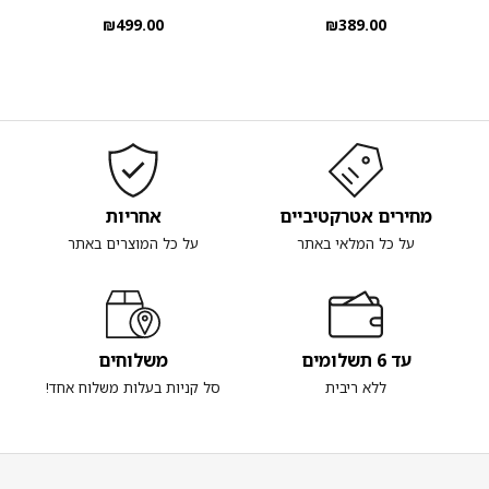
₪
499.00
₪
389.00
מחירים אטרקטיביים
אחריות
על כל המלאי באתר
על כל המוצרים באתר
עד 6 תשלומים
משלוחים
ללא ריבית
סל קניות בעלות משלוח אחד!