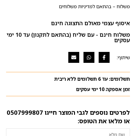
משלוח – בהתאם למדיניות משלוחים
איסוף עצמי מאולם התצוגה חינם
משלוח חינם - עם שליח (בהתאם לתקנון) עד 10 ימי
עסקים
תשלומים: עד 6 תשלומים ללא ריבית
זמן אספקה 10 ימי עסקים
לפרטים נוספים לגבי המוצר חייגו
0507999807
או מלאו את הטופס: