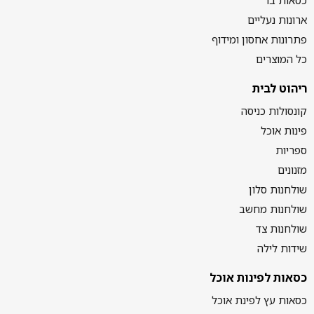
ארונות נעליים
פתרונות אחסון ומידוף
כל המוצרים
ריהוט לבית
קונסולות כניסה
פינות אוכל
ספריות
מזנונים
שולחנות סלון
שולחנות מחשב
שולחנות צד
שידות לילה
כסאות לפינות אוכל
כסאות עץ לפינת אוכל