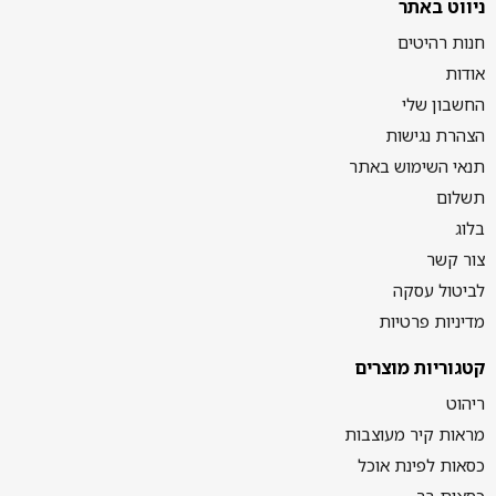
ניווט באתר
חנות רהיטים
אודות
החשבון שלי
הצהרת נגישות
תנאי השימוש באתר
תשלום
בלוג
צור קשר
לביטול עסקה
מדיניות פרטיות
קטגוריות מוצרים
ריהוט
מראות קיר מעוצבות
כסאות לפינת אוכל
כסאות בר