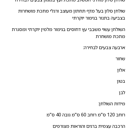
שולחן סלון בעל מדף תחתון מעוצב ורגלי מתכת מושחרות
בצביעה בתנור בגימור יוקרתי
השולחן עשוי משבבי עץ דחוסים בגימור מלמין יוקרתי ומסגרת
מתכת מושחרת
ארבעה צבעים לבחירה:
שחור
אלון
בטון
לבן
מידות השולחן:
רוחב 120 ס"מ רוחב 60 ס"מ גובה 40 ס"מ
הרכבה עצמית ברגים והוראות מצורפים