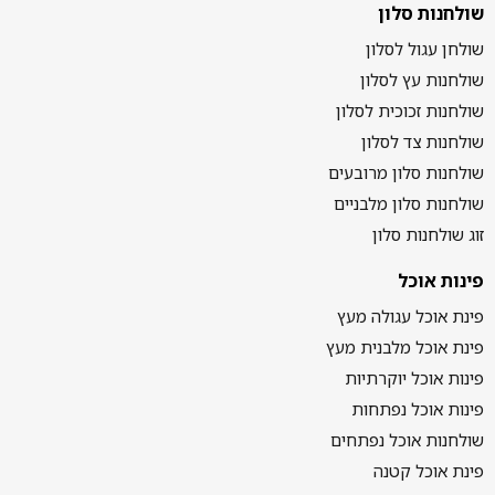
שולחנות סלון
שולחן עגול לסלון
שולחנות עץ לסלון
שולחנות זכוכית לסלון
שולחנות צד לסלון
שולחנות סלון מרובעים
שולחנות סלון מלבניים
זוג שולחנות סלון
פינות אוכל
פינת אוכל עגולה מעץ
פינת אוכל מלבנית מעץ
פינות אוכל יוקרתיות
פינות אוכל נפתחות
שולחנות אוכל נפתחים
פינת אוכל קטנה