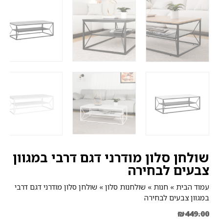
שולחן סלון מודרני דגם דרבי במגוון
צבעים לבחירה
עמוד הבית
»
חנות
»
שולחנות סלון
»
שולחן סלון מודרני דגם דרבי
במגוון צבעים לבחירה
₪
449.00