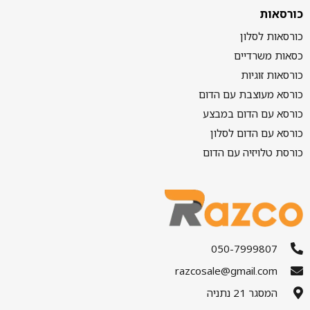
כורסאות
כורסאות לסלון
כסאות משרדיים
כורסאות זוגיות
כורסא מעוצבת עם הדום
כורסא עם הדום במבצע
כורסא עם הדום לסלון
כורסת טלויזיה עם הדום
050-7999807
razcosale@gmail.com
המסגר 21 נתניה