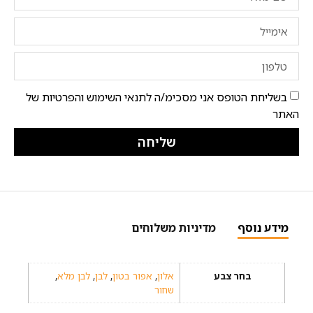
בשליחת הטופס אני מסכימ/ה לתנאי השימוש והפרטיות של
האתר
שליחה
מידע נוסף
מדיניות משלוחים
בחר צבע
אלון
,
אפור בטון
,
לבן
,
לבן מלא
,
שחור