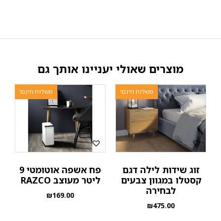
מוצרים שאולי יעניינו אותך גם
משלוח חינם!
משלוח חינם!
זוג שידות לילה דגם
פח אשפה אוטומטי 9
קסטלו במגוון צבעים
ליטר מעוצב RAZCO
לבחירה
₪
169.00
₪
475.00