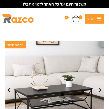
משלוח חינם על כל האתר לזמן מוגבל!
0
0
משלוח חינם!