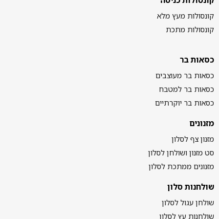
קונסולות כניסה
קונסולות מעץ מלא
קונסולות מתכת
כסאות בר
כסאות בר מעוצבים
כסאות בר למטבח
כסאות בר יוקרתיים
מזנונים
מזנון צף לסלון
סט מזנון ושולחן לסלון
מזנונים ממתכת לסלון
שולחנות סלון
שולחן עגול לסלון
שולחנות עץ לסלון