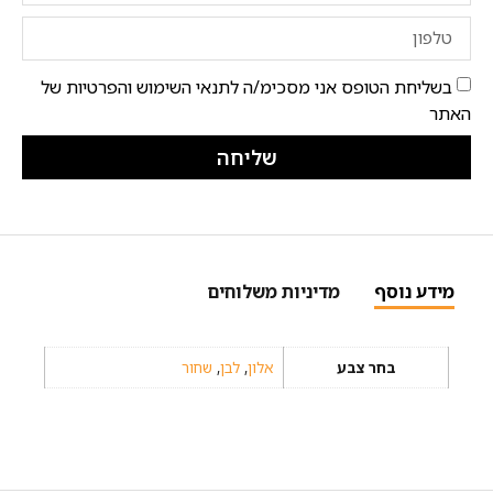
בשליחת הטופס אני מסכימ/ה לתנאי השימוש והפרטיות של
האתר
שליחה
מידע נוסף
מדיניות משלוחים
בחר צבע
אלון
,
לבן
,
שחור