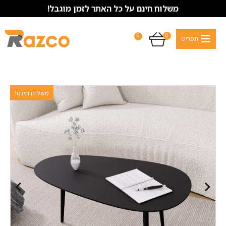
משלוח חינם על כל האתר לזמן מוגבל!
0
0
משלוח חינם!