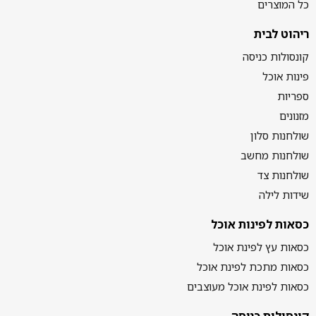
כל המוצרים
ריהוט לבית
קונסולות כניסה
פינות אוכל
ספריות
מזנונים
שולחנות סלון
שולחנות מחשב
שולחנות צד
שידות לילה
כסאות לפינות אוכל
כסאות עץ לפינת אוכל
כסאות מתכת לפינת אוכל
כסאות לפינת אוכל מעוצבים