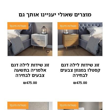
מוצרים שאולי יעניינו אותך גם
משלוח חינם!
משלוח חינם!
זוג שידות לילה דגם
זוג שידות לילה דגם
קסטלו במגוון צבעים
אלמריה בתשעה
לבחירה
צבעים לבחירה
₪
475.00
₪
475.00
משלוח חינם!
משלוח חינם!