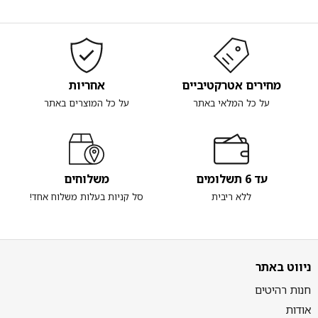
מחירים אטרקטיביים
אחריות
על כל המלאי באתר
על כל המוצרים באתר
עד 6 תשלומים
משלוחים
ללא ריבית
סל קניות בעלות משלוח אחד!
ניווט באתר
חנות רהיטים
אודות