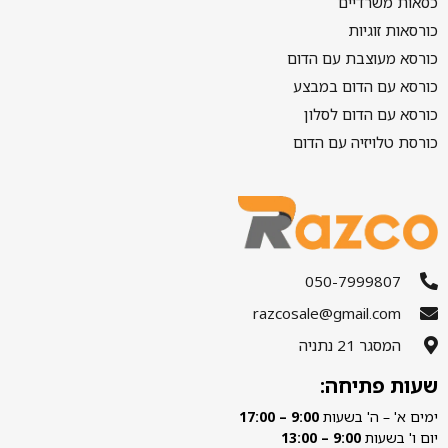
כסאות משרדיים
כורסאות זוגיות
כורסא מעוצבת עם הדום
כורסא עם הדום במבצע
כורסא עם הדום לסלון
כורסת טלויזיה עם הדום
050-7999807
razcosale@gmail.com
המסגר 21 נתניה
שעות פתיחה:
ימים א' – ה' בשעות
9:00 – 17:00
יום ו' בשעות
9:00 – 13:00