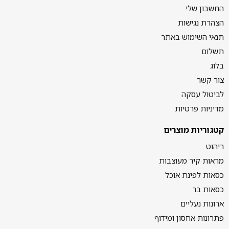
החשבון שלי
הצהרת נגישות
תנאי השימוש באתר
תשלום
בלוג
צור קשר
לביטול עסקה
מדיניות פרטיות
קטגוריות מוצרים
ריהוט
מראות קיר מעוצבות
כסאות לפינת אוכל
כסאות בר
ארונות נעליים
פתרונות אחסון ומידוף