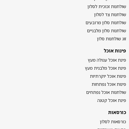
שולחנות זכוכית לסלון
שולחנות צד לסלון
שולחנות סלון מרובעים
שולחנות סלון מלבניים
זוג שולחנות סלון
פינות אוכל
פינת אוכל עגולה מעץ
פינת אוכל מלבנית מעץ
פינות אוכל יוקרתיות
פינות אוכל נפתחות
שולחנות אוכל נפתחים
פינת אוכל קטנה
כורסאות
כורסאות לסלון