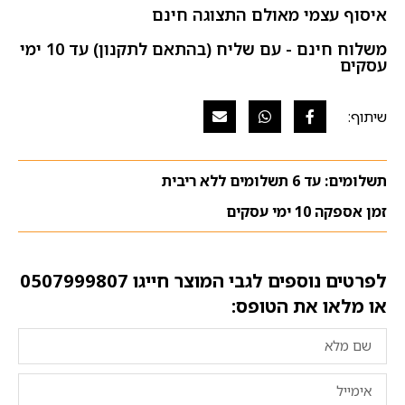
איסוף עצמי מאולם התצוגה חינם
משלוח חינם - עם שליח (בהתאם לתקנון) עד 10 ימי
עסקים
תשלומים: עד 6 תשלומים ללא ריבית
זמן אספקה 10 ימי עסקים
לפרטים נוספים לגבי המוצר חייגו
0507999807
או מלאו את הטופס: