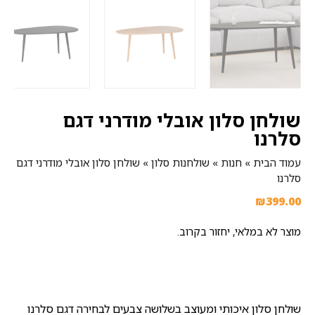
שולחן סלון אובלי מודרני דגם
סלרנו
עמוד הבית
»
חנות
»
שולחנות סלון
»
שולחן סלון אובלי מודרני דגם
סלרנו
₪
399.00
מוצר לא במלאי, יחזור בקרוב.
שולחן סלון איכותי ומעוצב בשלושה צבעים לבחירה דגם סלרנו