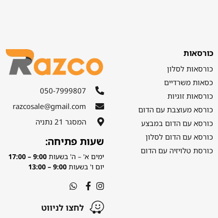
כורסאות
כורסאות לסלון
כסאות משרדיים
050-7999807
כורסאות זוגיות
razcosale@gmail.com
כורסא מעוצבת עם הדום
המסגר 21 נתניה
כורסא עם הדום במבצע
כורסא עם הדום לסלון
שעות פתיחה:
כורסת טלויזיה עם הדום
ימים א' – ה' בשעות
9:00 – 17:00
יום ו' בשעות
9:00 – 13:00
לחצו לניווט