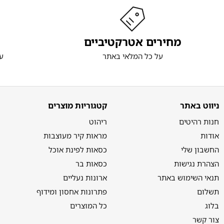
מחירים אטרקטיביים
על כל המלאי באתר
ע
ניווט באתר
קטגוריות מוצרים
חנות רהיטים
ריהוט
אודות
מראות קיר מעוצבות
החשבון שלי
כסאות לפינת אוכל
הצהרת נגישות
כסאות בר
תנאי השימוש באתר
ארונות נעליים
תשלום
פתרונות אחסון ומידוף
בלוג
כל המוצרים
צור קשר