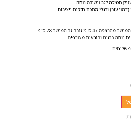
ניק תמיכה לגב וישיבה נוחה
דמוי עור) ורגלי מתכת חזקות ויציבות
ת נוחה ברגים והוראות מצורפים
משלוחים
ל
ת