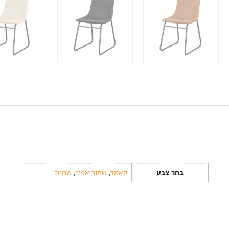
בחר צבע
קאמל
,
שחור אפור
,
שמנת