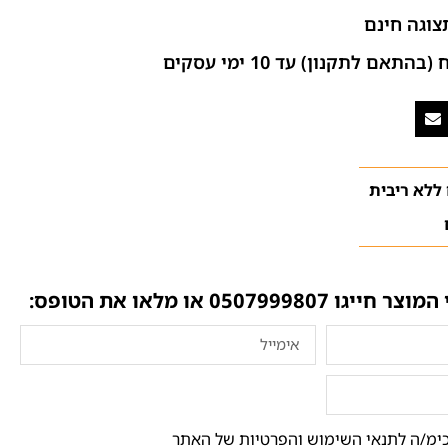
צוגה חינם
ם לתקנון) עד 10 ימי עסקים
 המוצר חייגו
0507999807
או מלאו את הטופס:
ימ/ה לתנאי השימוש והפרטיות של האתר