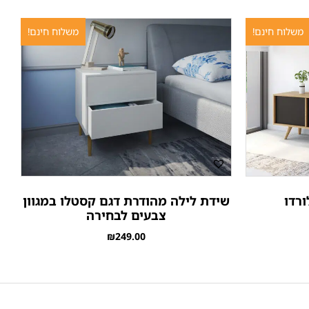
משלוח חינם!
משלוח חינם!
ורדו
שידת לילה מהודרת דגם קסטלו במגוון
צבעים לבחירה
₪
249.00