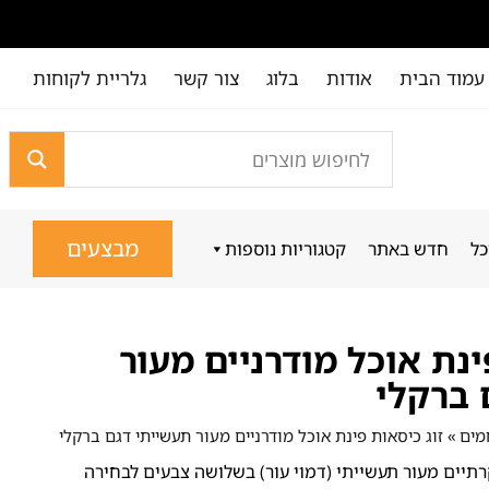
עמוד הבית
אודות
בלוג
צור קשר
גלריית לקוחות
מבצעים
כל
חדש באתר
קטגוריות נוספות
ינת אוכל מודרניים מעור
 ברקלי
מים
»
זוג כיסאות פינת אוכל מודרניים מעור תעשייתי דגם ברקלי
קרתיים מעור תעשייתי (דמוי עור) בשלושה צבעים לבחירה