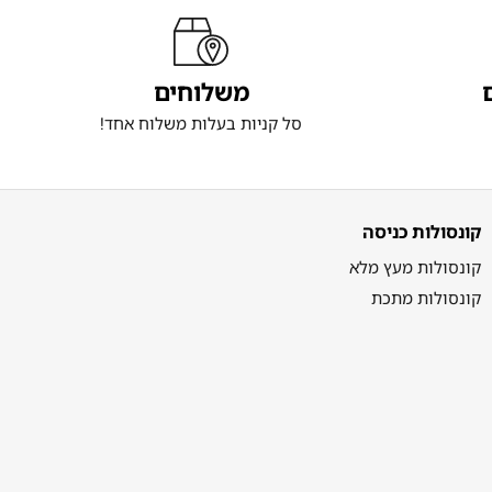
משלוחים
סל קניות בעלות משלוח אחד!
קונסולות כניסה
קונסולות מעץ מלא
קונסולות מתכת