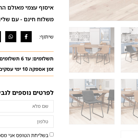
איסוף עצמי מאולם הת
משלוח חינם - עם שליח (בהתא
תשלומים: עד 6 תשלומים ללא ריבית
זמן אספקה 10 ימי עסקים
לפרטים נוספים לגבי
בשליחת הטופס אני מסכ