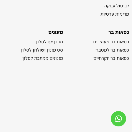
לביטול עסקה
מדיניות פרטיות
כסאות בר
מזנונים
כסאות בר מעוצבים
מזנון צף לסלון
כסאות בר למטבח
סט מזנון ושולחן לסלון
כסאות בר יוקרתיים
מזנונים ממתכת לסלון