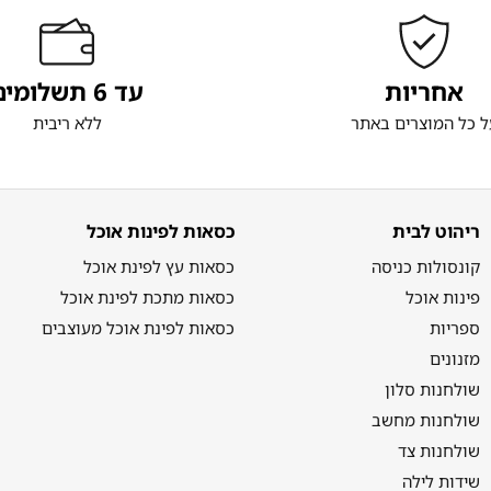
אחריות
עד 6 תשלומים
ל כל המוצרים באתר
ללא ריבית
ריהוט לבית
כסאות לפינות אוכל
קונסולות כניסה
כסאות עץ לפינת אוכל
פינות אוכל
כסאות מתכת לפינת אוכל
ספריות
כסאות לפינת אוכל מעוצבים
מזנונים
שולחנות סלון
שולחנות מחשב
שולחנות צד
שידות לילה