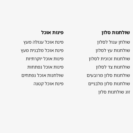
שולחנות סלון
פינות אוכל
שולחן עגול לסלון
פינת אוכל עגולה מעץ
שולחנות עץ לסלון
פינת אוכל מלבנית מעץ
שולחנות זכוכית לסלון
פינות אוכל יוקרתיות
שולחנות צד לסלון
פינות אוכל נפתחות
שולחנות סלון מרובעים
שולחנות אוכל נפתחים
שולחנות סלון מלבניים
פינת אוכל קטנה
זוג שולחנות סלון