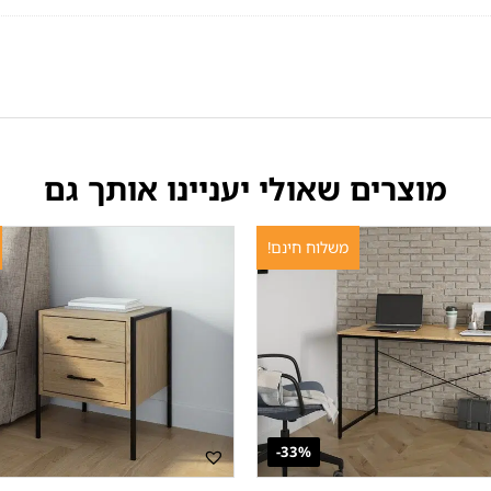
מוצרים שאולי יעניינו אותך גם
משלוח חינם!
33%-