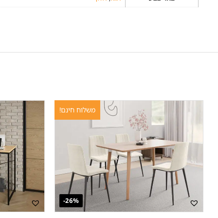
משלוח חינם!
26%-