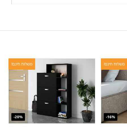
משלוח חינם!
משלוח חינם!
20%-
16%-