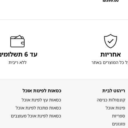
₪
599.00
אחריות
עד 6 תשלומים
ל כל המוצרים באתר
ללא ריבית
ריהוט לבית
כסאות לפינות אוכל
קונסולות כניסה
כסאות עץ לפינת אוכל
פינות אוכל
כסאות מתכת לפינת אוכל
ספריות
כסאות לפינת אוכל מעוצבים
מזנונים