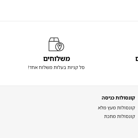
משלוחים
סל קניות בעלות משלוח אחד!
קונסולות כניסה
קונסולות מעץ מלא
קונסולות מתכת