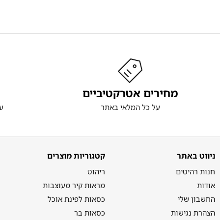
מחירים אטרקטיביים
על כל המלאי באתר
ע
ניווט באתר
קטגוריות מוצרים
חנות רהיטים
ריהוט
אודות
מראות קיר מעוצבות
החשבון שלי
כסאות לפינת אוכל
הצהרת נגישות
כסאות בר