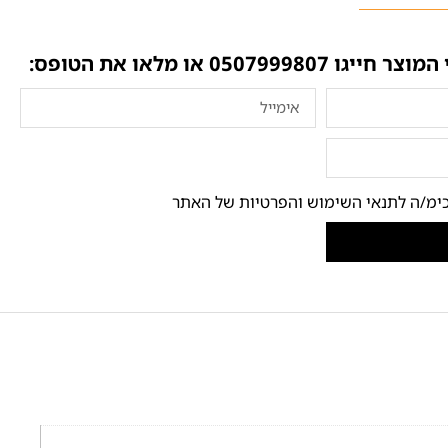
 המוצר חייגו
0507999807
או מלאו את הטופס:
ימ/ה לתנאי השימוש והפרטיות של האתר