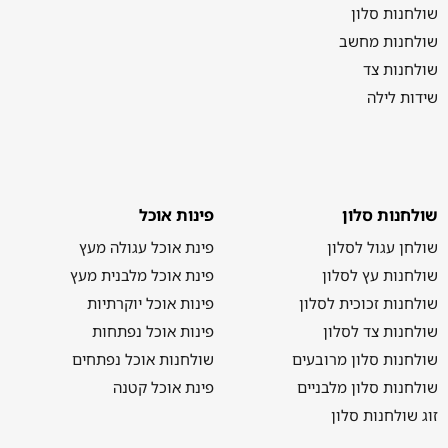
שולחנות סלון
שולחנות מחשב
שולחנות צד
שידות לילה
שולחנות סלון
פינות אוכל
שולחן עגול לסלון
פינת אוכל עגולה מעץ
שולחנות עץ לסלון
פינת אוכל מלבנית מעץ
שולחנות זכוכית לסלון
פינות אוכל יוקרתיות
שולחנות צד לסלון
פינות אוכל נפתחות
שולחנות סלון מרובעים
שולחנות אוכל נפתחים
שולחנות סלון מלבניים
פינת אוכל קטנה
זוג שולחנות סלון