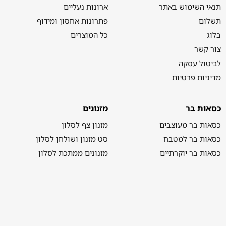
תנאי השימוש באתר
ארונות נעליים
תשלום
פתרונות אחסון ומידוף
בלוג
כל המוצרים
צור קשר
לביטול עסקה
מדיניות פרטיות
כסאות בר
מזנונים
כסאות בר מעוצבים
מזנון צף לסלון
כסאות בר למטבח
סט מזנון ושולחן לסלון
כסאות בר יוקרתיים
מזנונים ממתכת לסלון