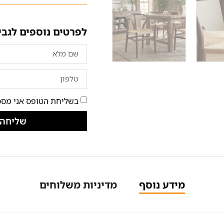
לפרטים נוספים לגבי
בשליחת הטופס אני מסכ
שליחה
מידע נוסף
מדיניות משלוחים