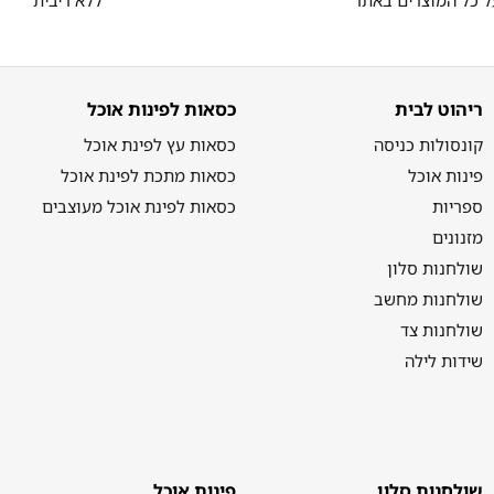
ריהוט לבית
כסאות לפינות אוכל
קונסולות כניסה
כסאות עץ לפינת אוכל
פינות אוכל
כסאות מתכת לפינת אוכל
ספריות
כסאות לפינת אוכל מעוצבים
מזנונים
שולחנות סלון
שולחנות מחשב
שולחנות צד
שידות לילה
שולחנות סלון
פינות אוכל