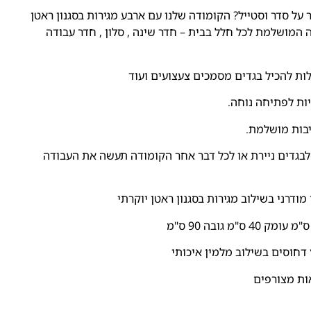
ל סדר וסטייל? הקומודה שלנו עם ארבע מגירות בסגנון ראטן
ה המושלמת לכל חלל בבית – חדר שינה , סלון , חדר עבודה
ות להכיל בגדים מסמכים צעצועים ועוד
יות לפתיחה נוחה.
יבות מושלמת.
לבגדים ניירת או לכל דבר אחר הקומודה תעשה את העבודה
ודרני בשילוב מגירות בסגנון ראטן יוקרתי
דחוסים בשילוב מלמין איכותי
ות מצורפים