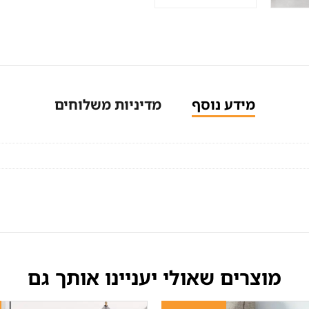
מידע נוסף
מדיניות משלוחים
מוצרים שאולי יעניינו אותך גם