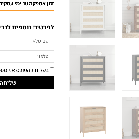
זמן אספקה 10 ימי עסקים
לפרטים נוספים לגבי
בשליחת הטופס אני מסכ
שליחה