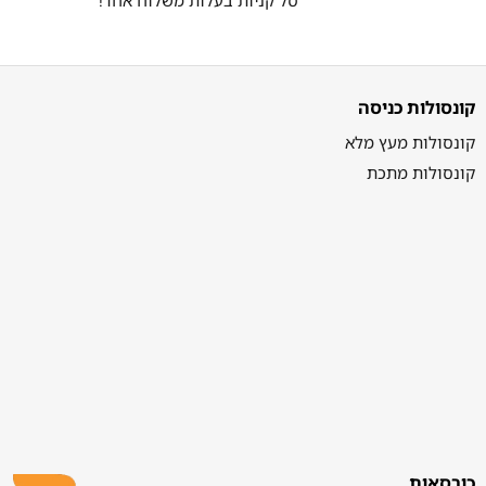
קונסולות כניסה
קונסולות מעץ מלא
קונסולות מתכת
כורסאות