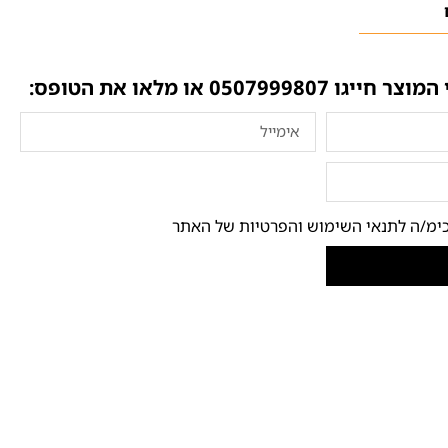
 המוצר חייגו
0507999807
או מלאו את הטופס:
ימ/ה לתנאי השימוש והפרטיות של האתר