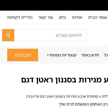
עמוד הבית
אודות
בלוג
צור קשר
גלריית לקוחות
מבצעים
כל
חדש באתר
קטגוריות נוספות
מגירות בסגנון ראטן דגם
ילה
»
קומודת ארבע מגירות בסגנון ראטן דגם אדינבורו
רון האחסון המושלם לבית שלך