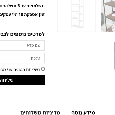
תשלומים: עד 6 תשלומים ללא ריבית
זמן אספקה 10 ימי עסקים
לפרטים נוספים לגבי
בשליחת הטופס אני מסכ
שליחה
מידע נוסף
מדיניות משלוחים