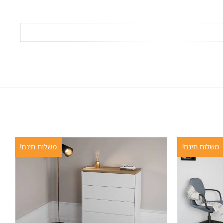
משלוח חינם!
משלוח חינם!