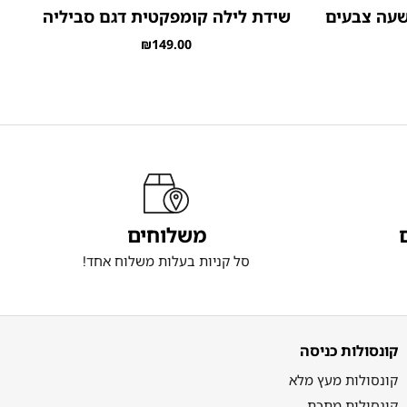
תשעה צבעים
שידת לילה קומפקטית דגם סביליה
₪
149.00
משלוחים
סל קניות בעלות משלוח אחד!
קונסולות כניסה
קונסולות מעץ מלא
קונסולות מתכת