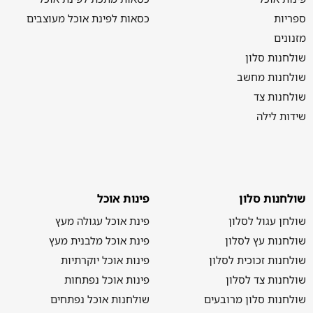
ספריות
כסאות לפינת אוכל מעוצבים
מזנונים
שולחנות סלון
שולחנות מחשב
שולחנות צד
שידות לילה
שולחנות סלון
פינות אוכל
שולחן עגול לסלון
פינת אוכל עגולה מעץ
שולחנות עץ לסלון
פינת אוכל מלבנית מעץ
שולחנות זכוכית לסלון
פינות אוכל יוקרתיות
שולחנות צד לסלון
פינות אוכל נפתחות
שולחנות סלון מרובעים
שולחנות אוכל נפתחים