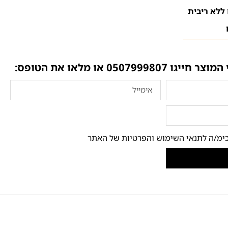
 המוצר חייגו
0507999807
או מלאו את הטופס:
ימ/ה לתנאי השימוש והפרטיות של האתר