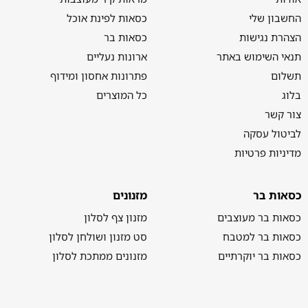
החשבון שלי
כסאות לפינת אוכל
הצהרת נגישות
כסאות בר
תנאי השימוש באתר
ארונות נעליים
תשלום
פתרונות אחסון ומידוף
בלוג
כל המוצרים
צור קשר
לביטול עסקה
מדיניות פרטיות
כסאות בר
מזנונים
כסאות בר מעוצבים
מזנון צף לסלון
כסאות בר למטבח
סט מזנון ושולחן לסלון
כסאות בר יוקרתיים
מזנונים ממתכת לסלון