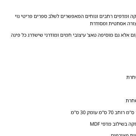
ה ומדפים רחבים ונוחים המאפשרים לשלב ספרים פריטי נוי
צורה אסתטית ומסודרת
 אלא גם מוסיפה טאצ' עיצובי חמים ומודרני שישדרג כל פינה
חרת
שחרת
 בשילוב מדפי MDF
ות מצורפים