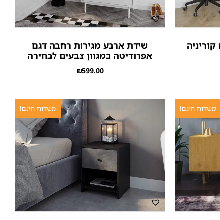
קוריניה
שידת ארבע מגירות רחבה דגם
אפרודיטה במגוון צבעים לבחירה
₪
599.00
משלוח חינם!
משלוח חינם!