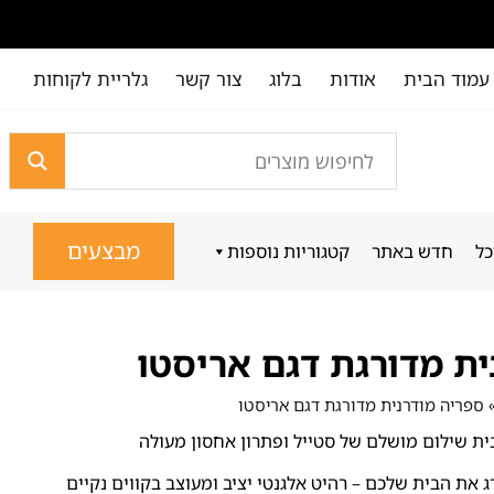
עמוד הבית
אודות
בלוג
צור קשר
גלריית לקוחות
מבצעים
כל
חדש באתר
קטגוריות נוספות
ית מדורגת דגם אריסטו
ספריה מודרנית מדורגת דגם אריסטו
ית שילום מושלם של סטייל ופתרון אחסון מעולה
את הבית שלכם – רהיט אלגנטי יציב ומעוצב בקווים נקיים