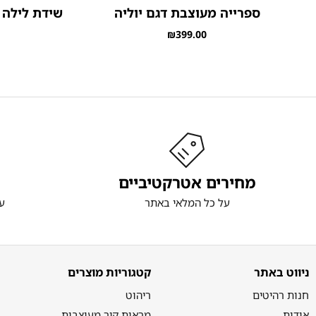
ספרייה מעוצבת דגם יוליה
שידת לילה 
₪
399.00
מחירים אטרקטיביים
על כל המלאי באתר
ע
ניווט באתר
קטגוריות מוצרים
חנות רהיטים
ריהוט
אודות
מראות קיר מעוצבות