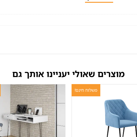
מוצרים שאולי יעניינו אותך גם
משלוח חינם!