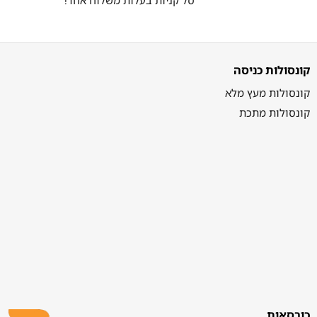
קונסולות כניסה
קונסולות מעץ מלא
קונסולות מתכת
כורסאות