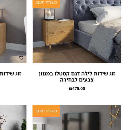
משלוח חינם!
זוג שידות לילה דגם קסטלו במגוון
זוג שידות
צבעים לבחירה
₪
475.00
משלוח חינם!