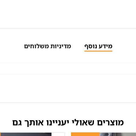
מידע נוסף
מדיניות משלוחים
מוצרים שאולי יעניינו אותך גם