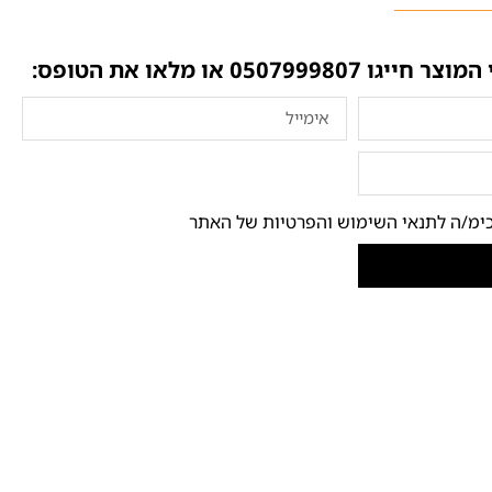
 המוצר חייגו
0507999807
או מלאו את הטופס:
ימ/ה לתנאי השימוש והפרטיות של האתר