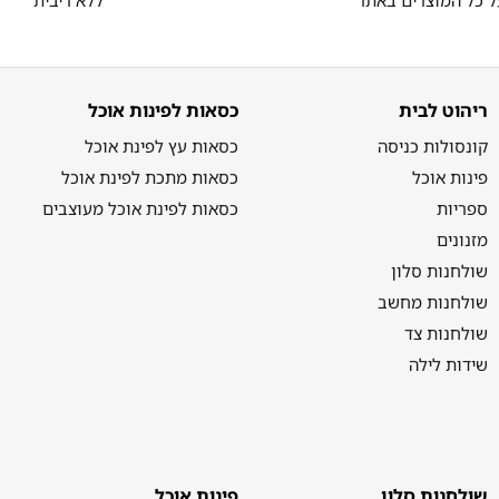
ריהוט לבית
כסאות לפינות אוכל
קונסולות כניסה
כסאות עץ לפינת אוכל
פינות אוכל
כסאות מתכת לפינת אוכל
ספריות
כסאות לפינת אוכל מעוצבים
מזנונים
שולחנות סלון
שולחנות מחשב
שולחנות צד
שידות לילה
שולחנות סלון
פינות אוכל