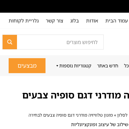
עמוד הבית
אודות
בלוג
צור קשר
גלריית לקוחות
מבצעים
כל
חדש באתר
קטגוריות נוספות
יה מודרני דגם סופיה צבעים
 לסלון
»
מזנון טלוויזיה מודרני דגם סופיה צבעים לבחירה
ילוב של עיצוב ופונקציונליות