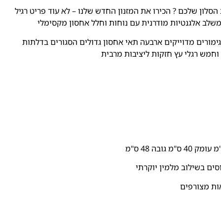
סלון שלכם ? הכירו את המזנון החדש שלנו – לא עוד פריט רגיל
משלב אלגנטיות מודרנית עם נוחות וחלל אחסון מקסימלי
וגימורים מדוייקים ארבעה תאי אחסון גדולים הסגורים בדלתות
וחמש רגלי עץ חזקות ליציבות מרבית
סים בשילוב מלמין יוקרתי
ות מצורפים