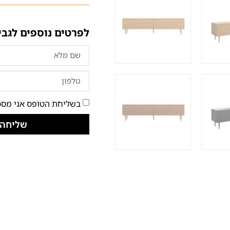
לפרטים נוספים לגבי
בשליחת הטופס אני מסכ
שליחה