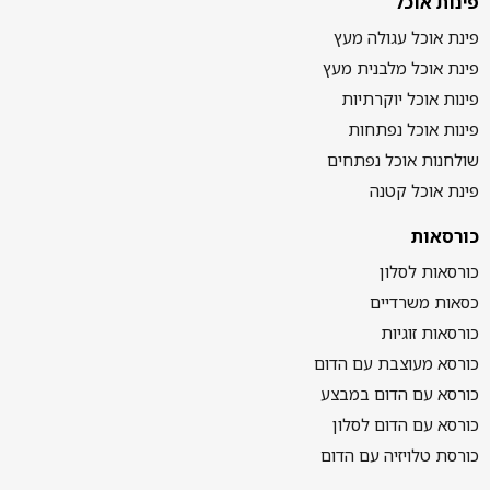
פינות אוכל
פינת אוכל עגולה מעץ
פינת אוכל מלבנית מעץ
פינות אוכל יוקרתיות
פינות אוכל נפתחות
שולחנות אוכל נפתחים
פינת אוכל קטנה
כורסאות
כורסאות לסלון
כסאות משרדיים
כורסאות זוגיות
כורסא מעוצבת עם הדום
כורסא עם הדום במבצע
כורסא עם הדום לסלון
כורסת טלויזיה עם הדום