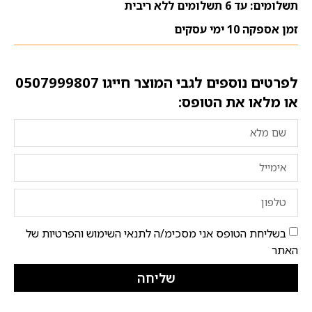
תשלומים: עד 6 תשלומים ללא ריבית
זמן אספקה 10 ימי עסקים
לפרטים נוספים לגבי המוצר חייגו
0507999807
או מלאו את הטופס:
בשליחת הטופס אני מסכימ/ה לתנאי השימוש והפרטיות של
האתר
שליחה