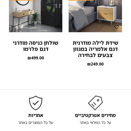
שידת לילה מודרנית
שולחן כניסה מודרני
דגם אלמריה במגוון
דגם פלרמו
צבעים לבחירה
₪
499.00
₪
249.00
מחירים אטרקטיביים
אחריות
על כל המלאי באתר
על כל המוצרים באתר