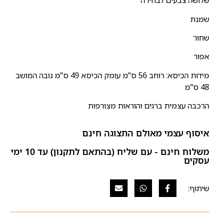
שלושה צבעים לבחירה
שמנת
שחור
אפור
מידות הכיסא: רוחב 56 ס"מ עומק הכיסא 49 ס"מ גובה המושב
48 ס"מ
הרכבה עצמית ברגים והוראות מצורפות
איסוף עצמי מאולם התצוגה חינם
משלוח חינם - עם שליח (בהתאם לתקנון) עד 10 ימי
עסקים