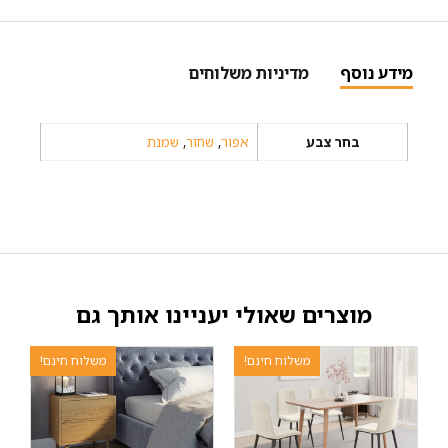
מידע נוסף
מדיניות משלוחים
בחר צבע
אפור
,
שחור
,
שמנת
מוצרים שאולי יעניינו אותך גם
משלוח חינם!
משלוח חינם!