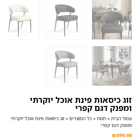
זוג כיסאות פינת אוכל יוקרתי
ומפנק דגם קפרי
עמוד הבית
»
חנות
»
כל המוצרים
»
זוג כיסאות פינת אוכל יוקרתי
ומפנק דגם קפרי
₪
899.00