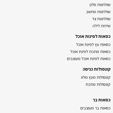
שולחנות סלון
שולחנות מחשב
שולחנות צד
שידות לילה
כסאות לפינות אוכל
כסאות עץ לפינת אוכל
כסאות מתכת לפינת אוכל
כסאות לפינת אוכל מעוצבים
קונסולות כניסה
קונסולות מעץ מלא
קונסולות מתכת
כסאות בר
כסאות בר מעוצבים