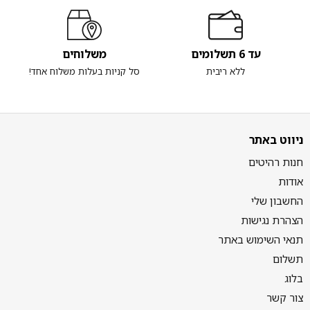
עד 6 תשלומים
משלוחים
ללא ריבית
סל קניות בעלות משלוח אחד!
ניווט באתר
חנות רהיטים
אודות
החשבון שלי
הצהרת נגישות
תנאי השימוש באתר
תשלום
בלוג
צור קשר