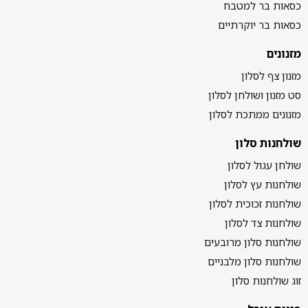
כסאות בר למטבח
כסאות בר יוקרתיים
מזנונים
מזנון צף לסלון
סט מזנון ושולחן לסלון
מזנונים ממתכת לסלון
שולחנות סלון
שולחן עגול לסלון
שולחנות עץ לסלון
שולחנות זכוכית לסלון
שולחנות צד לסלון
שולחנות סלון מרובעים
שולחנות סלון מלבניים
זוג שולחנות סלון