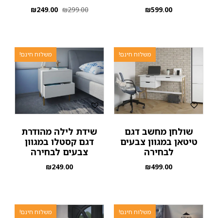
₪
249.00
₪
299.00
₪
599.00
משלוח חינם!
משלוח חינם!
שולחן מחשב דגם
שידת לילה מהודרת
טיטאן במגוון צבעים
דגם קסטלו במגוון
לבחירה
צבעים לבחירה
₪
249.00
₪
499.00
משלוח חינם!
משלוח חינם!