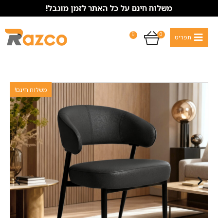
משלוח חינם על כל האתר לזמן מוגבל!
0
0
משלוח חינם!