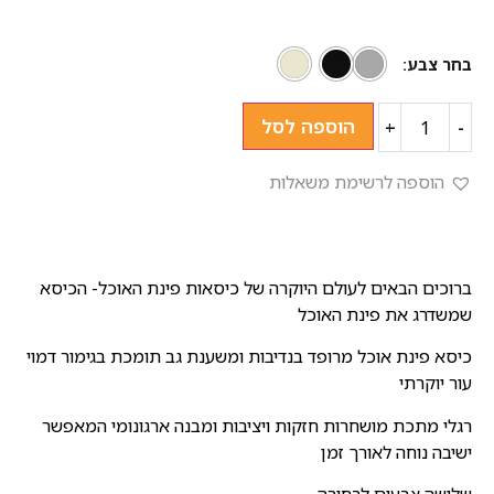
בחר צבע
הוספה לסל
+
-
הוספה לרשימת משאלות
ברוכים הבאים לעולם היוקרה של כיסאות פינת האוכל- הכיסא
שמשדרג את פינת האוכל
כיסא פינת אוכל מרופד בנדיבות ומשענת גב תומכת בגימור דמוי
עור יוקרתי
רגלי מתכת מושחרות חזקות ויציבות ומבנה ארגונומי המאפשר
ישיבה נוחה לאורך זמן