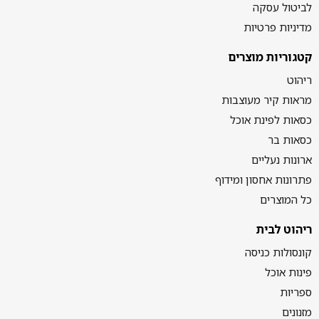
לביטול עסקה
מדיניות פרטיות
קטגוריות מוצרים
ריהוט
מראות קיר מעוצבות
כסאות לפינת אוכל
כסאות בר
ארונות נעליים
פתרונות אחסון ומידוף
כל המוצרים
ריהוט לבית
קונסולות כניסה
פינות אוכל
ספריות
מזנונים