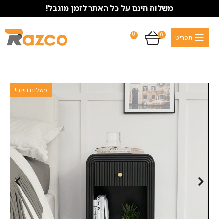
משלוח חינם על כל האתר לזמן מוגבל!
0
0
משלוח חינם!