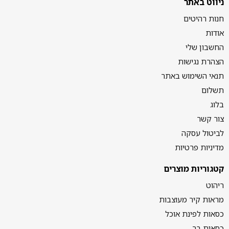
ניווט באתר
חנות רהיטים
אודות
החשבון שלי
הצהרת נגישות
תנאי השימוש באתר
תשלום
בלוג
צור קשר
לביטול עסקה
מדיניות פרטיות
קטגוריות מוצרים
ריהוט
מראות קיר מעוצבות
כסאות לפינת אוכל
כסאות בר