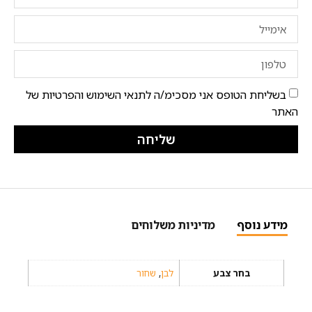
בשליחת הטופס אני מסכימ/ה לתנאי השימוש והפרטיות של
האתר
שליחה
מידע נוסף
מדיניות משלוחים
בחר צבע
לבן
,
שחור