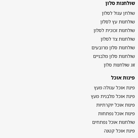
שולחנות סלון
שולחן עגול לסלון
שולחנות עץ לסלון
שולחנות זכוכית לסלון
שולחנות צד לסלון
שולחנות סלון מרובעים
שולחנות סלון מלבניים
זוג שולחנות סלון
פינות אוכל
פינת אוכל עגולה מעץ
פינת אוכל מלבנית מעץ
פינות אוכל יוקרתיות
פינות אוכל נפתחות
שולחנות אוכל נפתחים
פינת אוכל קטנה