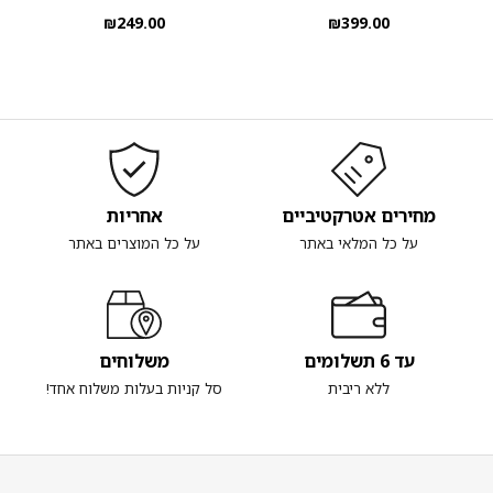
₪
249.00
₪
399.00
מחירים אטרקטיביים
אחריות
על כל המלאי באתר
על כל המוצרים באתר
עד 6 תשלומים
משלוחים
ללא ריבית
סל קניות בעלות משלוח אחד!