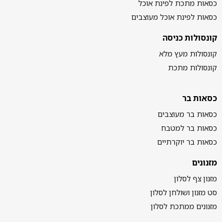
כסאות מתכת לפינת אוכל
כסאות לפינת אוכל מעוצבים
קונסולות כניסה
קונסולות מעץ מלא
קונסולות מתכת
כסאות בר
כסאות בר מעוצבים
כסאות בר למטבח
כסאות בר יוקרתיים
מזנונים
מזנון צף לסלון
סט מזנון ושולחן לסלון
מזנונים ממתכת לסלון