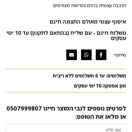
הרכבה עצמית ברגים והוראות מצורפים
איסוף עצמי מאולם התצוגה חינם
משלוח חינם - עם שליח (בהתאם לתקנון) עד 10 ימי
עסקים
תשלומים: עד 6 תשלומים ללא ריבית
זמן אספקה 10 ימי עסקים
לפרטים נוספים לגבי המוצר חייגו
0507999807
או מלאו את הטופס: