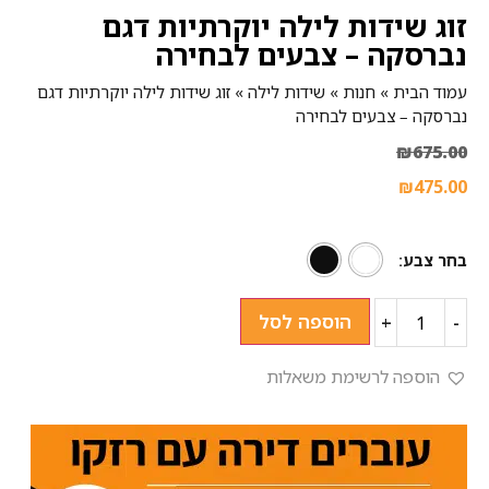
זוג שידות לילה יוקרתיות דגם
נברסקה – צבעים לבחירה
עמוד הבית
»
חנות
»
שידות לילה
»
זוג שידות לילה יוקרתיות דגם
נברסקה – צבעים לבחירה
₪
675.00
₪
475.00
בחר צבע
הוספה לסל
+
-
הוספה לרשימת משאלות