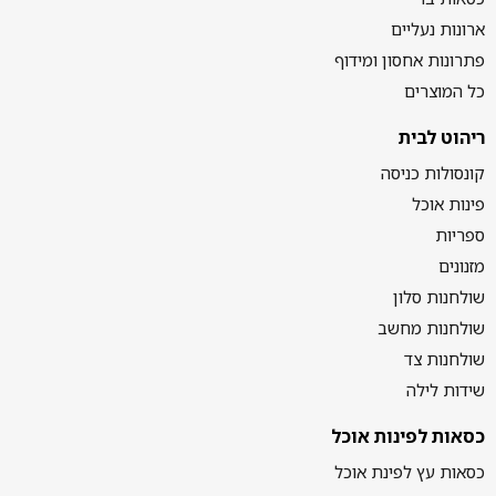
ארונות נעליים
פתרונות אחסון ומידוף
כל המוצרים
ריהוט לבית
קונסולות כניסה
פינות אוכל
ספריות
מזנונים
שולחנות סלון
שולחנות מחשב
שולחנות צד
שידות לילה
כסאות לפינות אוכל
כסאות עץ לפינת אוכל