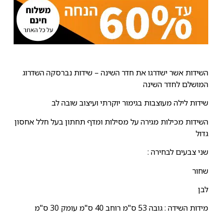
השידות אשר ישדרגו את חדר השינה – שידות נברסקה השדרוג
המושלם לחדר השינה
שידות לילה מעוצבות בגימור יוקרתי ועיצוב שובה לב
השידות מכילות מגירה על מסילות ומדף תחתון בעל חלל אחסון
גדול
שני צבעים לבחירה :
שחור
לבן
מידות השידה : גובה 53 ס"מ רוחב 40 ס"מ עומק 30 ס"מ