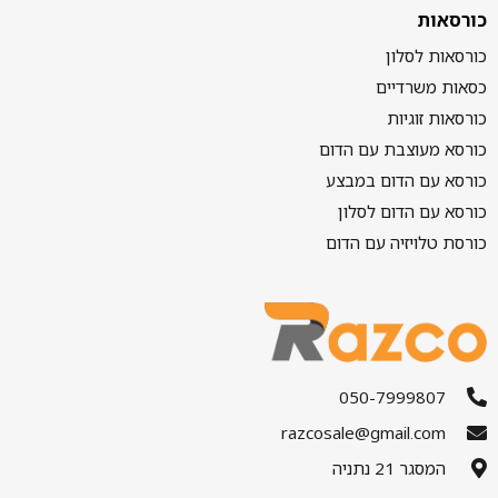
כורסאות
כורסאות לסלון
כסאות משרדיים
כורסאות זוגיות
כורסא מעוצבת עם הדום
כורסא עם הדום במבצע
כורסא עם הדום לסלון
כורסת טלויזיה עם הדום
050-7999807
razcosale@gmail.com
המסגר 21 נתניה