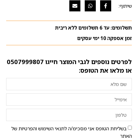
תשלומים: עד 6 תשלומים ללא ריבית
זמן אספקה 10 ימי עסקים
לפרטים נוספים לגבי המוצר חייגו
0507999807
או מלאו את הטופס:
בשליחת הטופס אני מסכימ/ה לתנאי השימוש והפרטיות של
האתר