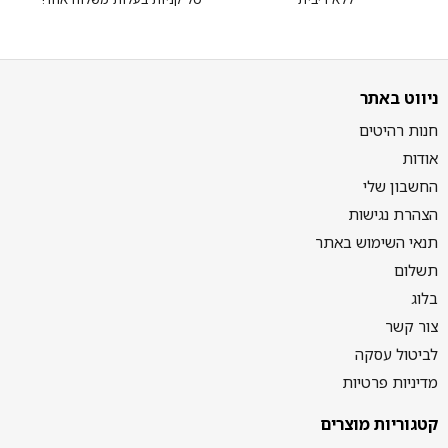
ניווט באתר
חנות רהיטים
אודות
החשבון שלי
הצהרת נגישות
תנאי השימוש באתר
תשלום
בלוג
צור קשר
לביטול עסקה
מדיניות פרטיות
קטגוריות מוצרים