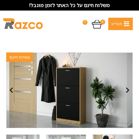
משלוח חינם על כל האתר לזמן מוגבל!
0
0
משלוח חינם!