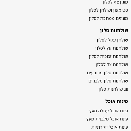
מזנון צף לסלון
סט מזנון ושולחן לסלון
מזנונים ממתכת לסלון
שולחנות סלון
שולחן עגול לסלון
שולחנות עץ לסלון
שולחנות זכוכית לסלון
שולחנות צד לסלון
שולחנות סלון מרובעים
שולחנות סלון מלבניים
זוג שולחנות סלון
פינות אוכל
פינת אוכל עגולה מעץ
פינת אוכל מלבנית מעץ
פינות אוכל יוקרתיות