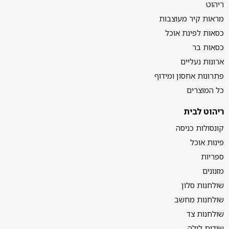
ריהוט
מראות קיר מעוצבות
כסאות לפינת אוכל
כסאות בר
ארונות נעליים
פתרונות אחסון ומידוף
כל המוצרים
ריהוט לבית
קונסולות כניסה
פינות אוכל
ספריות
מזנונים
שולחנות סלון
שולחנות מחשב
שולחנות צד
שידות לילה