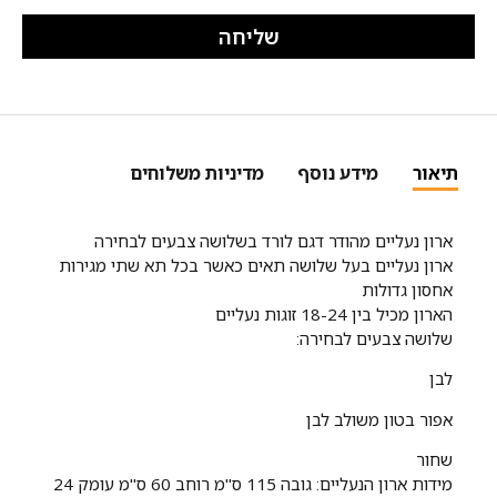
שליחה
תיאור
מידע נוסף
מדיניות משלוחים
ארון נעליים מהודר דגם לורד בשלושה צבעים לבחירה
ארון נעליים בעל שלושה תאים כאשר בכל תא שתי מגירות
אחסון גדולות
הארון מכיל בין 18-24 זוגות נעליים
שלושה צבעים לבחירה:
לבן
אפור בטון משולב לבן
שחור
מידות ארון הנעליים: גובה 115 ס"מ רוחב 60 ס"מ עומק 24