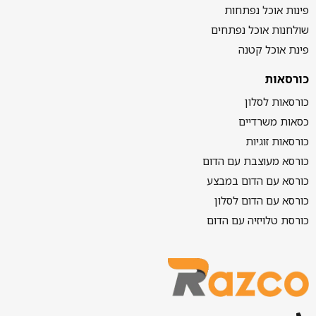
פינות אוכל נפתחות
שולחנות אוכל נפתחים
פינת אוכל קטנה
כורסאות
כורסאות לסלון
כסאות משרדיים
כורסאות זוגיות
כורסא מעוצבת עם הדום
כורסא עם הדום במבצע
כורסא עם הדום לסלון
כורסת טלויזיה עם הדום