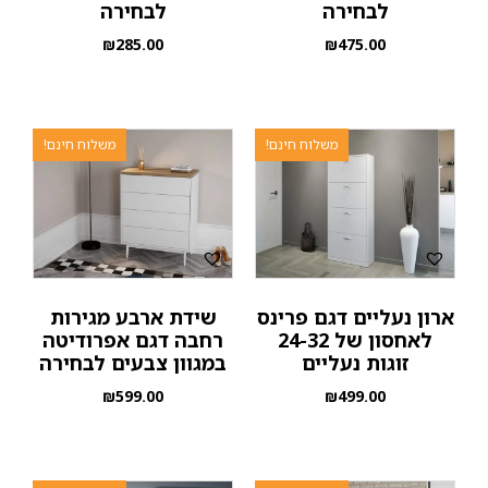
לבחירה
לבחירה
₪
285.00
₪
475.00
משלוח חינם!
משלוח חינם!
ארון נעליים דגם פרינס
שידת ארבע מגירות
לאחסון של 24-32
רחבה דגם אפרודיטה
זוגות נעליים
במגוון צבעים לבחירה
₪
599.00
₪
499.00