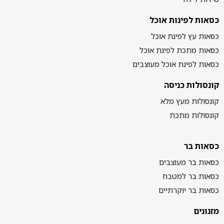
כסאות לפינות אוכל
כסאות עץ לפינת אוכל
כסאות מתכת לפינת אוכל
כסאות לפינת אוכל מעוצבים
קונסולות כניסה
קונסולות מעץ מלא
קונסולות מתכת
כסאות בר
כסאות בר מעוצבים
כסאות בר למטבח
כסאות בר יוקרתיים
מזנונים