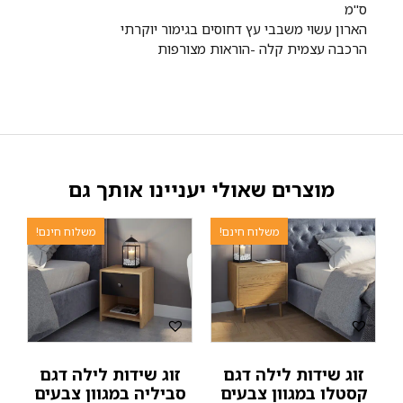
ס"מ
הארון עשוי משבבי עץ דחוסים בגימור יוקרתי
הרכבה עצמית קלה -הוראות מצורפות
מוצרים שאולי יעניינו אותך גם
משלוח חינם!
משלוח חינם!
זוג שידות לילה דגם
זוג שידות לילה דגם
קסטלו במגוון צבעים
סביליה במגוון צבעים