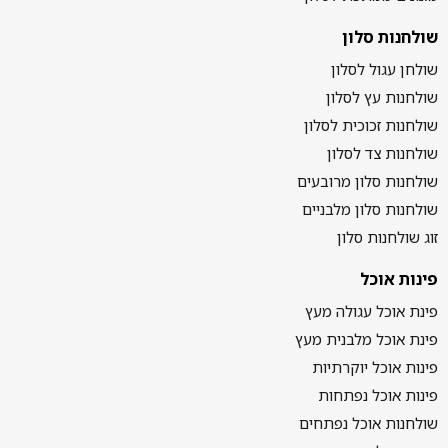
שולחנות סלון
שולחן עגול לסלון
שולחנות עץ לסלון
שולחנות זכוכית לסלון
שולחנות צד לסלון
שולחנות סלון מרובעים
שולחנות סלון מלבניים
זוג שולחנות סלון
פינות אוכל
פינת אוכל עגולה מעץ
פינת אוכל מלבנית מעץ
פינות אוכל יוקרתיות
פינות אוכל נפתחות
שולחנות אוכל נפתחים