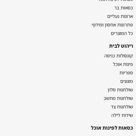
כסאות בר
ארונות נעליים
פתרונות אחסון ומידוף
כל המוצרים
ריהוט לבית
קונסולות כניסה
פינות אוכל
ספריות
מזנונים
שולחנות סלון
שולחנות מחשב
שולחנות צד
שידות לילה
כסאות לפינות אוכל