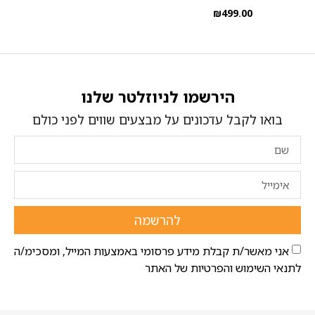
₪
499.00
הירשמו לניוזלטר שלנו
בואו לקבל עדכונים על מבצעים שווים לפני כולם
להרשמה
אני מאשר/ת קבלת מידע פרסומי באמצעות המייל, ומסכימ/ה
לתנאי השימוש והפרטיות של האתר