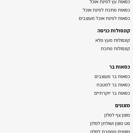
כסאות עץ לפינת אוכל
כסאות מתכת לפינת אוכל
כסאות לפינת אוכל מעוצבים
קונסולות כניסה
קונסולות מעץ מלא
קונסולות מתכת
כסאות בר
כסאות בר מעוצבים
כסאות בר למטבח
כסאות בר יוקרתיים
מזנונים
מזנון צף לסלון
סט מזנון ושולחן לסלון
מזנונים ממתכת לסלון