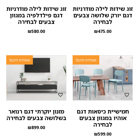
זוג שידות לילה מודרניות
זוג שידות לילה מודרניות
דגם יורק שלושה צבעים
דגם פילדלפיה במגוון
לבחירה
צבעים לבחירה
₪
580.00
₪
475.00
משלוח חינם!
משלוח חינם!
חמישיית כיסאות דגם
מזנון יוקרתי דגם רנואר
אוהיו במגוון צבעים
בשלושה צבעים לבחירה
לבחירה
₪
899.00
₪
599.00