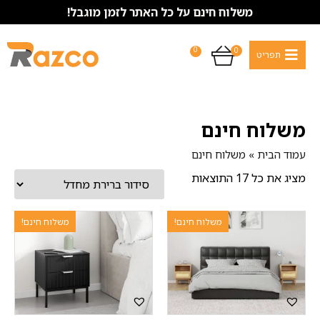
משלוח חינם על כל האתר לזמן מוגבל!
0
0
משלוח חינם
עמוד הבית
»
משלוח חינם
מציג את כל 17 התוצאות
משלוח חינם!
משלוח חינם!