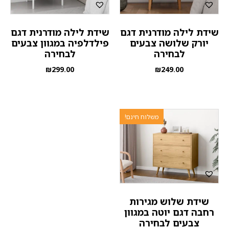
שידת לילה מודרנית דגם
שידת לילה מודרנית דגם
יורק שלושה צבעים
פילדלפיה במגוון צבעים
לבחירה
לבחירה
₪
299.00
₪
249.00
משלוח חינם!
שידת שלוש מגירות
רחבה דגם יוטה במגוון
צבעים לבחירה