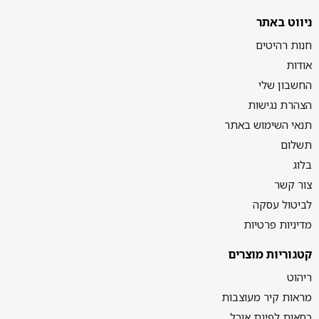
ניווט באתר
חנות רהיטים
אודות
החשבון שלי
הצהרת נגישות
תנאי השימוש באתר
תשלום
בלוג
צור קשר
לביטול עסקה
מדיניות פרטיות
קטגוריות מוצרים
ריהוט
מראות קיר מעוצבות
כסאות לפינת אוכל