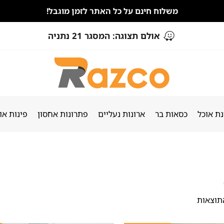
משלוח חינם על כל האתר לזמן מוגבל!
אולם תצוגה: המסגר 21 נתניה
ת אוכל
כסאות בר
ארונות נעליים
פתרונות אחסון
פינות או