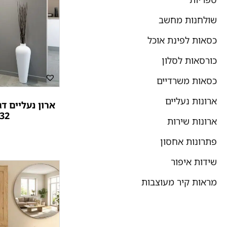
שולחנות מחשב
כסאות לפינת אוכל
כורסאות לסלון
כסאות משרדיים
ארונות נעליים
32 זוגות נעליים
ארונות שירות
פתרונות אחסון
שידות איפור
מראות קיר מעוצבות