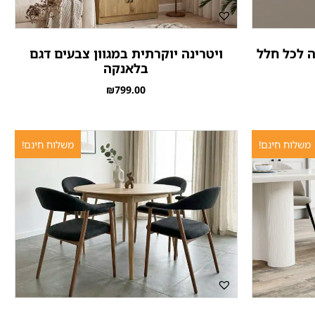
 לכל חלל
ויטרינה יוקרתית במגוון צבעים דגם
בלאנקה
₪
799.00
משלוח חינם!
משלוח חינם!