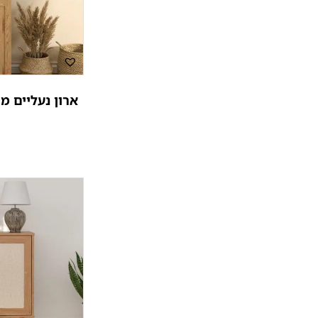
ארון נעליים מו