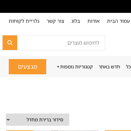
עמוד הבית
אודות
בלוג
צור קשר
גלריית לקוחות
מבצעים
כל
חדש באתר
קטגוריות נוספות