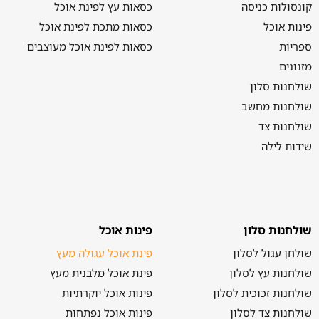
קונסולות כניסה
כסאות עץ לפינת אוכל
פינות אוכל
כסאות מתכת לפינת אוכל
ספריות
כסאות לפינת אוכל מעוצבים
מזנונים
שולחנות סלון
שולחנות מחשב
שולחנות צד
שידות לילה
שולחנות סלון
פינות אוכל
שולחן עגול לסלון
פינת אוכל עגולה מעץ
שולחנות עץ לסלון
פינת אוכל מלבנית מעץ
שולחנות זכוכית לסלון
פינות אוכל יוקרתיות
שולחנות צד לסלון
פינות אוכל נפתחות