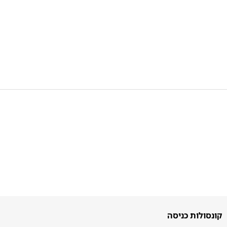
קונסולות כניסה