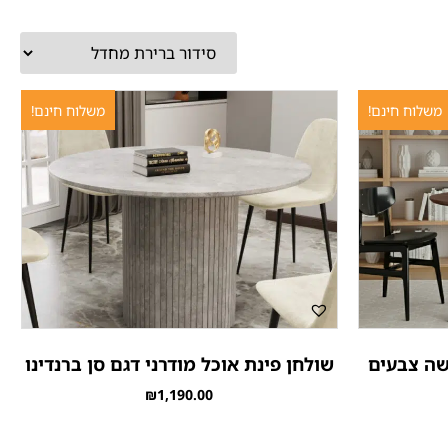
משלוח חינם!
משלוח חינם!
ישה צבעים
שולחן פינת אוכל מודרני דגם סן ברנדינו
₪
1,190.00