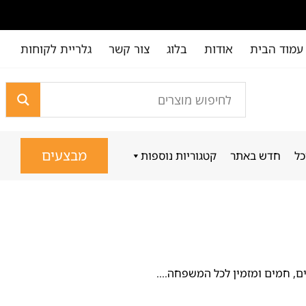
עמוד הבית
אודות
בלוג
צור קשר
גלריית לקוחות
מבצעים
כל
חדש באתר
קטגוריות נוספות
ם, חמים ומזמין לכל המשפחה....