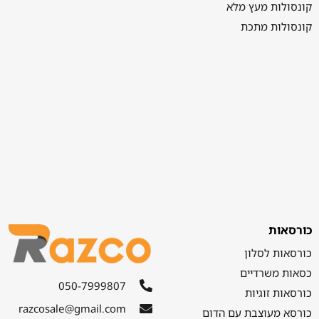
קונסולות מעץ מלא
קונסולות מתכת
כורסאות
כורסאות לסלון
כסאות משרדיים
050-7999807
כורסאות זוגיות
razcosale@gmail.com
כורסא מעוצבת עם הדום