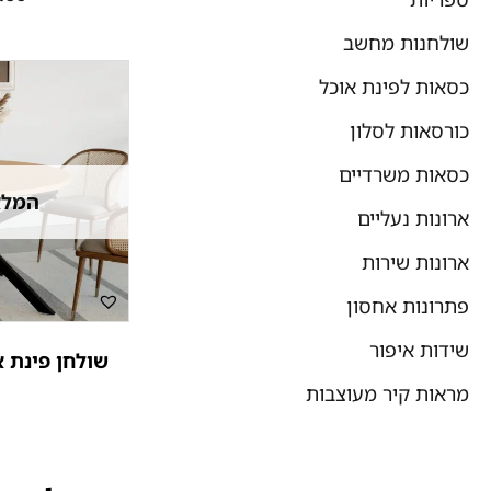
שולחנות מחשב
כסאות לפינת אוכל
כורסאות לסלון
כסאות משרדיים
המלא
ארונות נעליים
ארונות שירות
פתרונות אחסון
שידות איפור
שולחן פינת א
מראות קיר מעוצבות