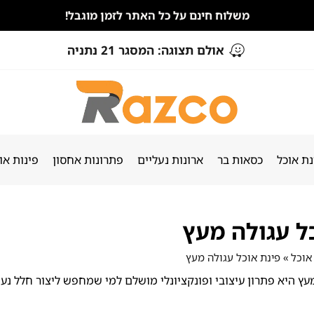
משלוח חינם על כל האתר לזמן מוגבל!
אולם תצוגה: המסגר 21 נתניה
ת אוכל
כסאות בר
ארונות נעליים
פתרונות אחסון
פינות או
ל עגולה מעץ
אוכל
»
פינת אוכל עגולה מעץ
עץ היא פתרון עיצובי ופונקציונלי מושלם למי שמחפש ליצור חלל נעי