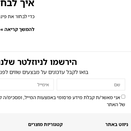
איך לבחו
כדי לבחור את פינ
להמשך קריאה »
הירשמו לניוזלטר שלנו
בואו לקבל עדכונים על מבצעים שווים לפני
אני מאשר/ת קבלת מידע פרסומי באמצעות המייל, ומסכימ/ה ל
של האתר
ניווט באתר
קטגוריות מוצרים