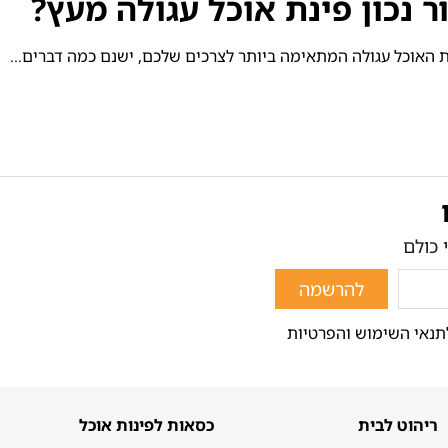
ר נכון פינת אוכל עגולה מעץ?
ת האוכל עגולה המתאימה ביותר לצרכים שלכם, ישנם כמה דברים...
 כולם
להרשמה
תנאי השימוש והפרטיות
ריהוט לבית
כסאות לפינות אוכל