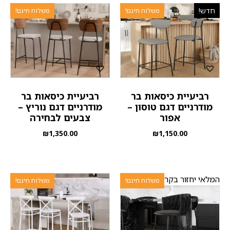
חדש!
משלוח חינם!
משלוח חינם!
רביעיית כיסאות בר
רביעיית כיסאות בר
מודרניים דגם טוסון –
מודרניים דגם נוריץ –
אפור
צבעים לבחירה
₪
1,350.00
₪
1,150.00
המלאי יחזור בקרוב
משלוח חינם!
משלוח חינם!