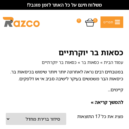
משלוח חינם על כל האתר לזמן מוגבל!
0
0
כסאות בר יוקרתיים
עמוד הבית
»
כסאות בר
»
כסאות בר יוקרתיים
במטבחים רבים נראה לאחרונה יותר ויותר שימוש בכיסאות בר.
כיסאות הבר משמשים בעיקר לישיבה סביב אי או דלפקים.
קיימים...
להמשך קריאה »
מציג את כל 17 התוצאות