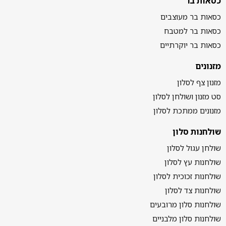
כסאות בר
כסאות בר מעוצבים
כסאות בר למטבח
כסאות בר יוקרתיים
מזנונים
מזנון צף לסלון
סט מזנון ושולחן לסלון
מזנונים ממתכת לסלון
שולחנות סלון
שולחן עגול לסלון
שולחנות עץ לסלון
שולחנות זכוכית לסלון
שולחנות צד לסלון
שולחנות סלון מרובעים
שולחנות סלון מלבניים