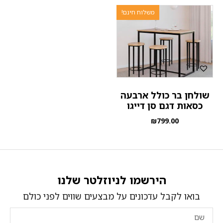
משלוח חינם!
שולחן בר כולל ארבעה
כסאות דגם סן דייגו
₪
799.00
הירשמו לניוזלטר שלנו
בואו לקבל עדכונים על מבצעים שווים לפני כולם