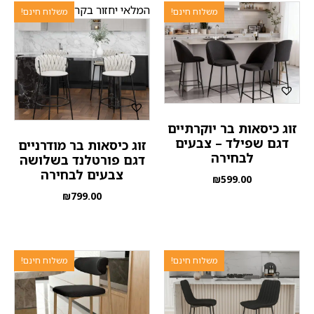
המלאי יחזור בקרוב
משלוח חינם!
משלוח חינם!
זוג כיסאות בר יוקרתיים
דגם שפילד – צבעים
זוג כיסאות בר מודרניים
לבחירה
דגם פורטלנד בשלושה
צבעים לבחירה
₪
599.00
₪
799.00
משלוח חינם!
משלוח חינם!