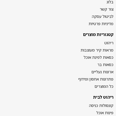
בלוג
צור קשר
לביטול עסקה
מדיניות פרטיות
קטגוריות מוצרים
ריהוט
מראות קיר מעוצבות
כסאות לפינת אוכל
כסאות בר
ארונות נעליים
פתרונות אחסון ומידוף
כל המוצרים
ריהוט לבית
קונסולות כניסה
פינות אוכל