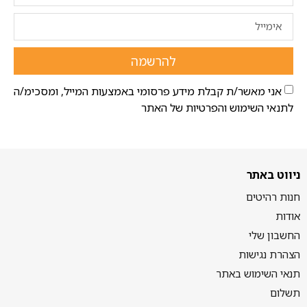
להרשמה
אני מאשר/ת קבלת מידע פרסומי באמצעות המייל, ומסכימ/ה
לתנאי השימוש והפרטיות של האתר
ניווט באתר
חנות רהיטים
אודות
החשבון שלי
הצהרת נגישות
תנאי השימוש באתר
תשלום