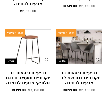
צבעים לבחירה
₪
749.00
₪
1,150.00
₪
1,350.00
משלוח חינם!
משלוח חינם!
65%-
21%-
רביעיית כיסאות בר
רביעיית כיסאות בר
יוקרתיים דגם שפילד –
יוקרתיים ומעוצבים דגם
צבעים לבחירה
סלוניקי צבעים לבחירה
₪
399.00
₪
1,150.00
₪
899.00
₪
1,150.00