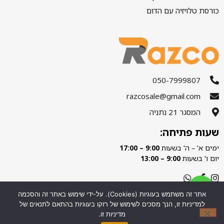
כורסת טלויזיה עם הדום
050-7999807
razcosale@gmail.com
המסגר 21 נתניה
שעות פתיחה:
ימים א' – ה' בשעות
9:00 – 17:00
יום ו' בשעות
9:00 – 13:00
אתר זה משתמש בעוגיות (Cookies). על-ידי שימוש באתר זה והסכמה
לחצו לניווט
למדיניות זו, הנך מסכים לשימוש של רזקו בעוגיות בהתאם לתנאים של
מדיניות זו.