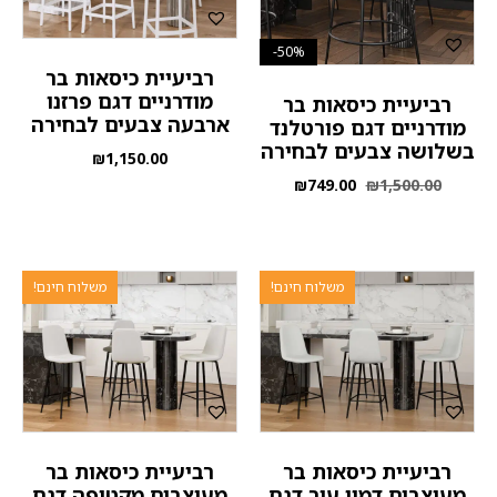
50%-
רביעיית כיסאות בר
מודרניים דגם פרזנו
רביעיית כיסאות בר
ארבעה צבעים לבחירה
מודרניים דגם פורטלנד
בשלושה צבעים לבחירה
₪
1,150.00
₪
749.00
₪
1,500.00
משלוח חינם!
משלוח חינם!
רביעיית כיסאות בר
רביעיית כיסאות בר
מעוצבים דמוי עור דגם
מעוצבים מקטיפה דגם