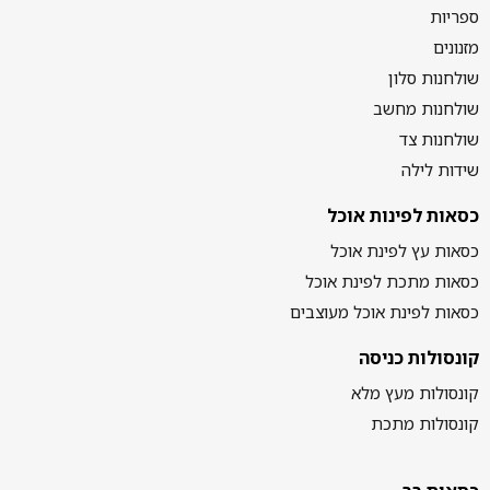
ספריות
מזנונים
שולחנות סלון
שולחנות מחשב
שולחנות צד
שידות לילה
כסאות לפינות אוכל
כסאות עץ לפינת אוכל
כסאות מתכת לפינת אוכל
כסאות לפינת אוכל מעוצבים
קונסולות כניסה
קונסולות מעץ מלא
קונסולות מתכת