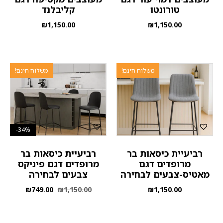
טורונטו
קליבלנד
₪
1,150.00
₪
1,150.00
משלוח חינם!
משלוח חינם!
34%-
רביעיית כיסאות בר
רביעיית כיסאות בר
מרופדים דגם
מרופדים דגם פיניקס
מאטיס-צבעים לבחירה
צבעים לבחירה
₪
749.00
₪
1,150.00
₪
1,150.00