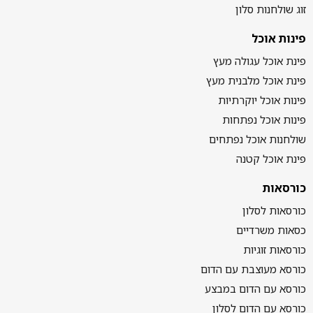
זוג שולחנות סלון
פינות אוכל
פינת אוכל עגולה מעץ
פינת אוכל מלבנית מעץ
פינות אוכל יוקרתיות
פינות אוכל נפתחות
שולחנות אוכל נפתחים
פינת אוכל קטנה
כורסאות
כורסאות לסלון
כסאות משרדיים
כורסאות זוגיות
כורסא מעוצבת עם הדום
כורסא עם הדום במבצע
כורסא עם הדום לסלון