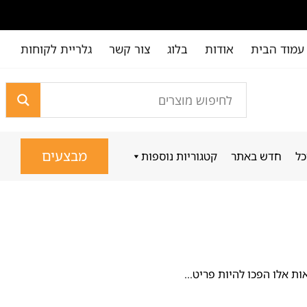
עמוד הבית
אודות
בלוג
צור קשר
גלריית לקוחות
מבצעים
כל
חדש באתר
קטגוריות נוספות
 אלו הפכו להיות פריט...