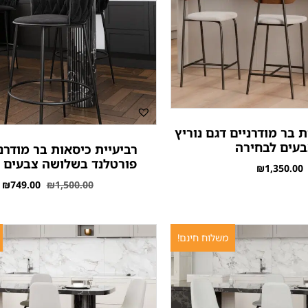
 בר מודרניים דגם נוריץ
בעים לבחירה
רביעיית כיסאות בר מודרנ
פורטלנד בשלושה צבעים 
₪
1,350.00
₪
749.00
₪
1,500.00
משלוח חינם!