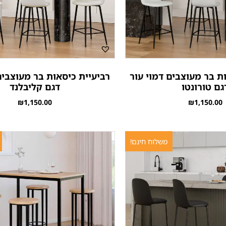
ת בר מעוצבים דמוי עור
רביעיית כיסאות בר מעוצבי
גם טורונטו
דגם קליבלנד
₪
1,150.00
₪
1,150.00
משלוח חינם!