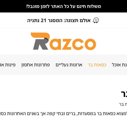
משלוח חינם על כל האתר לזמן מוגבל!
אולם תצוגה: המסגר 21 נתניה
ת אוכל
כסאות בר
ארונות נעליים
פתרונות אחסון
פינות או
ר
 בר
צוא כסאות בר במסעדות, ברים ובתי קפה אך בשנים האחרונות כסאות