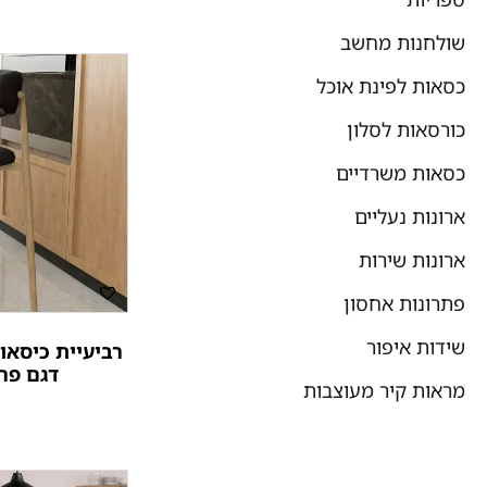
שולחנות מחשב
כסאות לפינת אוכל
כורסאות לסלון
כסאות משרדיים
ארונות נעליים
ארונות שירות
פתרונות אחסון
שידות איפור
רביעיית כיסאות
דגם פר
מראות קיר מעוצבות