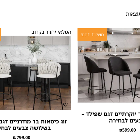
המלאי יחזור בקרוב
משלוח חינם!
 יוקרתיים דגם שפילד –
עים לבחירה
זוג כיסאות בר מודרניים דגם
בשלושה צבעים לבחי
₪
599.00
₪
799.00