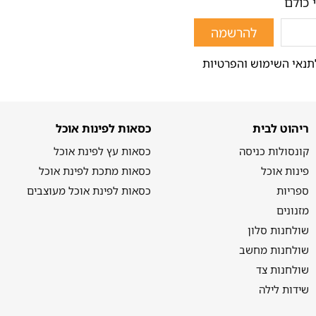
 כולם
להרשמה
תנאי השימוש והפרטיות
ריהוט לבית
כסאות לפינות אוכל
קונסולות כניסה
כסאות עץ לפינת אוכל
פינות אוכל
כסאות מתכת לפינת אוכל
ספריות
כסאות לפינת אוכל מעוצבים
מזנונים
שולחנות סלון
שולחנות מחשב
שולחנות צד
שידות לילה