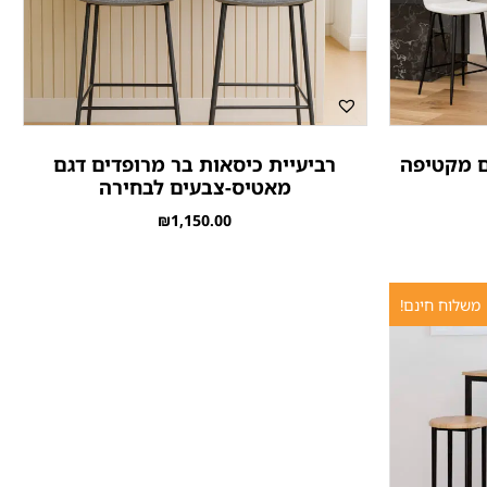
ם מקטיפה
רביעיית כיסאות בר מרופדים דגם
מאטיס-צבעים לבחירה
₪
1,150.00
משלוח חינם!