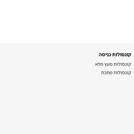
קונסולות כניסה
קונסולות מעץ מלא
קונסולות מתכת