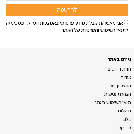
להרשמה
אני מאשר/ת קבלת מידע פרסומי באמצעות המייל, ומסכימ/ה
לתנאי השימוש והפרטיות של האתר
ניווט באתר
חנות רהיטים
אודות
החשבון שלי
הצהרת נגישות
תנאי השימוש באתר
תשלום
בלוג
צור קשר