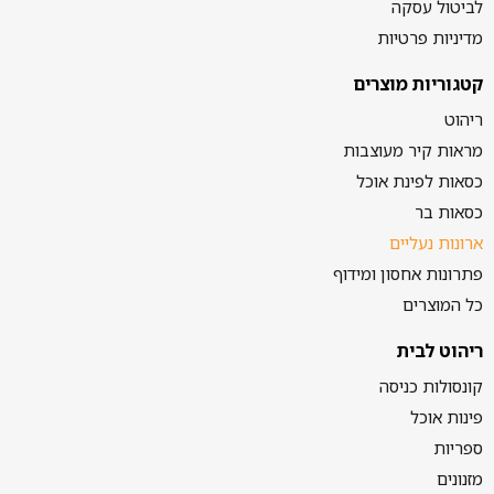
לביטול עסקה
מדיניות פרטיות
קטגוריות מוצרים
ריהוט
מראות קיר מעוצבות
כסאות לפינת אוכל
כסאות בר
ארונות נעליים
פתרונות אחסון ומידוף
כל המוצרים
ריהוט לבית
קונסולות כניסה
פינות אוכל
ספריות
מזנונים