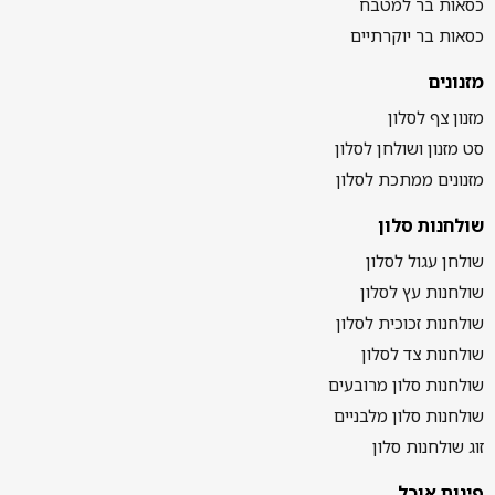
כסאות בר למטבח
כסאות בר יוקרתיים
מזנונים
מזנון צף לסלון
סט מזנון ושולחן לסלון
מזנונים ממתכת לסלון
שולחנות סלון
שולחן עגול לסלון
שולחנות עץ לסלון
שולחנות זכוכית לסלון
שולחנות צד לסלון
שולחנות סלון מרובעים
שולחנות סלון מלבניים
זוג שולחנות סלון
פינות אוכל