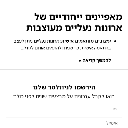
מאפיינים ייחודיים של
ארונות נעליים מעוצבות
עיצובים מותאמים אישית
: ארונות נעליים ניתן לעצב
בהתאמה אישית, כך שניתן להתאים אותם לגודל...
להמשך קריאה »
הירשמו לניוזלטר שלנו
בואו לקבל עדכונים על מבצעים שווים לפני כולם