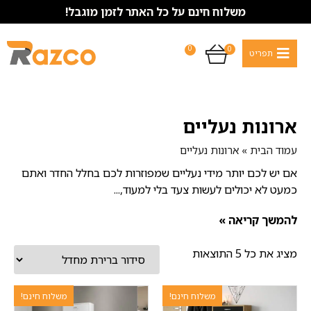
משלוח חינם על כל האתר לזמן מוגבל!
0
0
ארונות נעליים
עמוד הבית
»
ארונות נעליים
אם יש לכם יותר מידי נעליים שמפוזרות לכם בחלל החדר ואתם
כמעט לא יכולים לעשות צעד בלי למעוד,...
להמשך קריאה »
מציג את כל 5 התוצאות
משלוח חינם!
משלוח חינם!