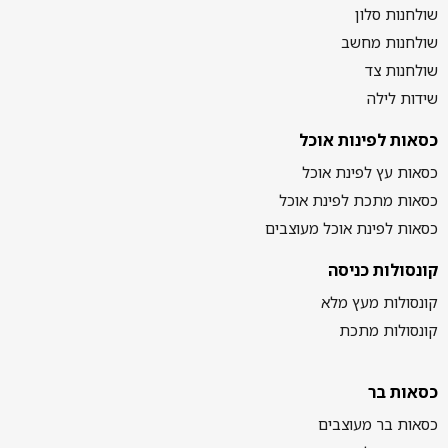
שולחנות סלון
שולחנות מחשב
שולחנות צד
שידות לילה
כסאות לפינות אוכל
כסאות עץ לפינת אוכל
כסאות מתכת לפינת אוכל
כסאות לפינת אוכל מעוצבים
קונסולות כניסה
קונסולות מעץ מלא
קונסולות מתכת
כסאות בר
כסאות בר מעוצבים