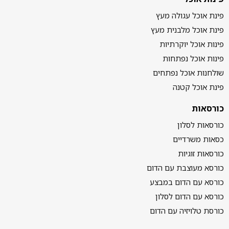
פינת אוכל עגולה מעץ
פינת אוכל מלבנית מעץ
פינות אוכל יוקרתיות
פינות אוכל נפתחות
שולחנות אוכל נפתחים
פינת אוכל קטנה
כורסאות
כורסאות לסלון
כסאות משרדיים
כורסאות זוגיות
כורסא מעוצבת עם הדום
כורסא עם הדום במבצע
כורסא עם הדום לסלון
כורסת טלויזיה עם הדום