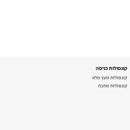
קונסולות כניסה
קונסולות מעץ מלא
קונסולות מתכת