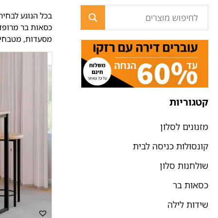
בכל הנוגע לבחי
כסאות בר מרופדי
מסעדות, מטבחים 
קטגוריות
מזנונים לסלון
קונסולות כניסה לבית
שולחנות סלון
כסאות בר
שידות לילה