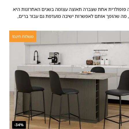
רה פופולרית אחת שצברה תאוצה עצומה בשנים האחרונות היא
ת, מה שהופך אותם לאפשרות ישיבה מועדפת גם עבור ברים,
משלוח חינם!
34%-