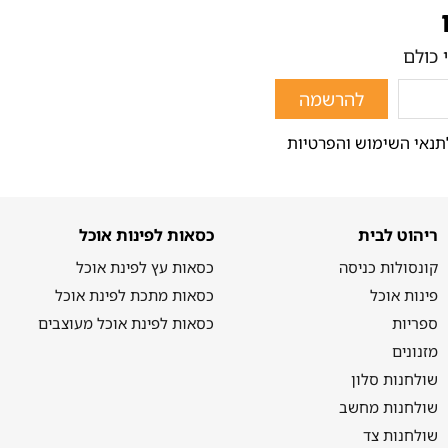
 כולם
להרשמה
תנאי השימוש והפרטיות
ריהוט לבית
כסאות לפינות אוכל
קונסולות כניסה
כסאות עץ לפינת אוכל
פינות אוכל
כסאות מתכת לפינת אוכל
ספריות
כסאות לפינת אוכל מעוצבים
מזנונים
שולחנות סלון
שולחנות מחשב
שולחנות צד