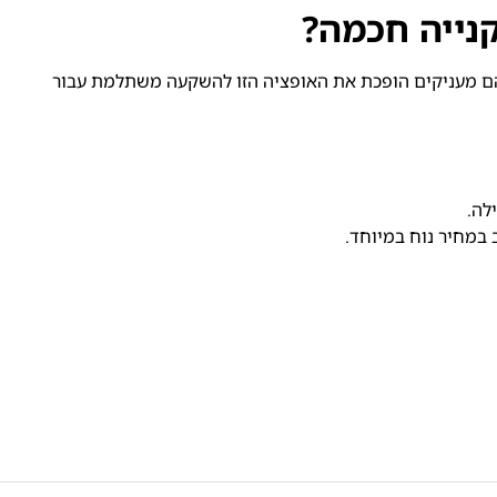
נייה חכמה?
הם מעניקים הופכת את האופציה הזו להשקעה משתלמת עבור
 במחיר נוח במיוחד.