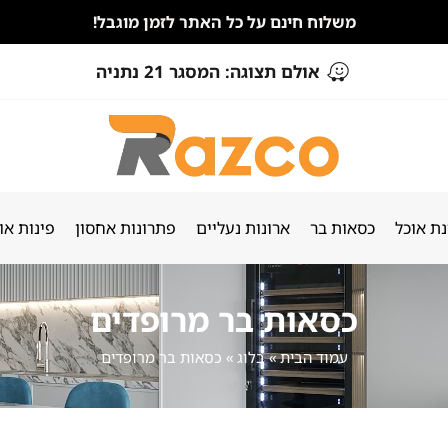
משלוח חינם על כל האתר לזמן מוגבל!
אולם תצוגה: המסגר 21 נתניה
ת אוכל
כסאות בר
ארונות נעליים
פתרונות אחסון
פינות או
כסאות בר מרופדים
עמוד הבית
»
בלוג
»
כסאות בר מרופדים