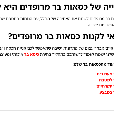
יה של כסאות בר מרופדים היא ק
ת בר מרופדים לשנות את האווירה של החלל, עם הנוחות הנוספת ש
שרויות ישיבה.
אי לקנות כסאות בר מרופדים?
שלנו ישמח לעמוד לרשותכם בתהליך בחירת
כיסא בר
איכותי ומעוצב
עוד מהכסאות בר שלנו:
 מעוצבים
 למטבח
יוקרתיים
 במבצע