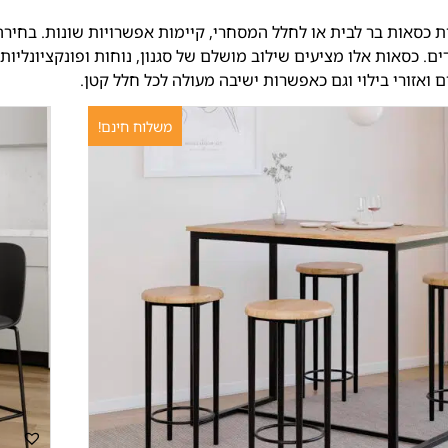
רת כסאות בר לבית או לחלל המסחרי, קיימות אפשרויות שונות. בחי
ם. כסאות אלו מציעים שילוב מושלם של סגנון, נוחות ופונקציונליו
ואזורי בילוי וגם כאפשרות ישיבה מעולה לכל חלל קטן.
משלוח חינם!