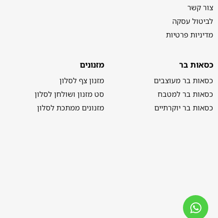
צור קשר
לביטול עסקה
מדיניות פרטיות
כסאות בר
מזנונים
כסאות בר מעוצבים
מזנון צף לסלון
כסאות בר למטבח
סט מזנון ושולחן לסלון
כסאות בר יוקרתיים
מזנונים ממתכת לסלון