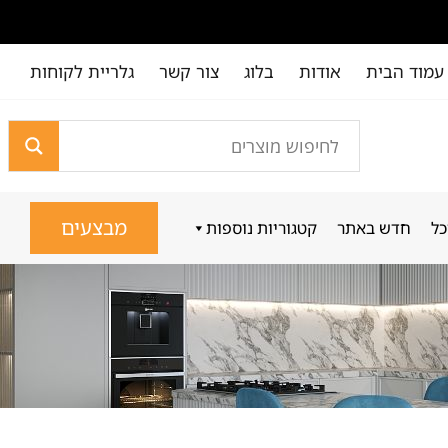
עמוד הבית
אודות
בלוג
צור קשר
גלריית לקוחות
מבצעים
כל
חדש באתר
קטגוריות נוספות