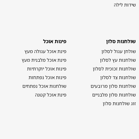
שידות לילה
שולחנות סלון
פינות אוכל
שולחן עגול לסלון
פינת אוכל עגולה מעץ
שולחנות עץ לסלון
פינת אוכל מלבנית מעץ
שולחנות זכוכית לסלון
פינות אוכל יוקרתיות
שולחנות צד לסלון
פינות אוכל נפתחות
שולחנות סלון מרובעים
שולחנות אוכל נפתחים
שולחנות סלון מלבניים
פינת אוכל קטנה
זוג שולחנות סלון