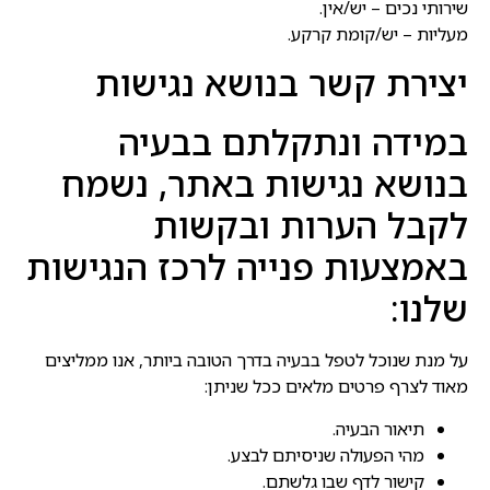
שירותי נכים – יש/אין.
מעליות – יש/קומת קרקע.
יצירת קשר בנושא נגישות
במידה ונתקלתם בבעיה
בנושא נגישות באתר, נשמח
לקבל הערות ובקשות
באמצעות פנייה לרכז הנגישות
שלנו:
על מנת שנוכל לטפל בבעיה בדרך הטובה ביותר, אנו ממליצים
מאוד לצרף פרטים מלאים ככל שניתן:
תיאור הבעיה.
מהי הפעולה שניסיתם לבצע.
קישור לדף שבו גלשתם.