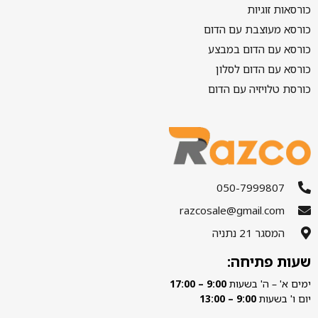
כורסאות זוגיות
כורסא מעוצבת עם הדום
כורסא עם הדום במבצע
כורסא עם הדום לסלון
כורסת טלויזיה עם הדום
050-7999807
razcosale@gmail.com
המסגר 21 נתניה
שעות פתיחה:
ימים א' – ה' בשעות
9:00 – 17:00
יום ו' בשעות
9:00 – 13:00