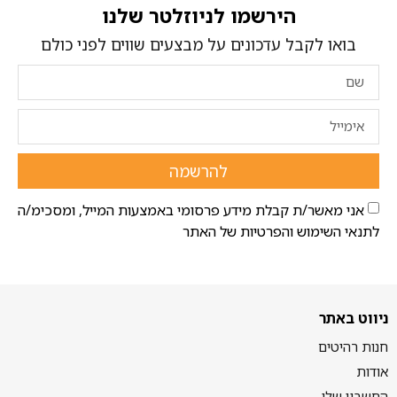
הירשמו לניוזלטר שלנו
בואו לקבל עדכונים על מבצעים שווים לפני כולם
להרשמה
אני מאשר/ת קבלת מידע פרסומי באמצעות המייל, ומסכימ/ה
לתנאי השימוש והפרטיות של האתר
ניווט באתר
חנות רהיטים
אודות
החשבון שלי