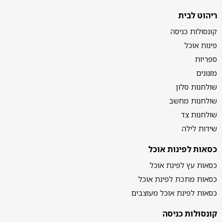
ריהוט לבית
קונסולות כניסה
פינות אוכל
ספריות
מזנונים
שולחנות סלון
שולחנות מחשב
שולחנות צד
שידות לילה
כסאות לפינות אוכל
כסאות עץ לפינת אוכל
כסאות מתכת לפינת אוכל
כסאות לפינת אוכל מעוצבים
קונסולות כניסה