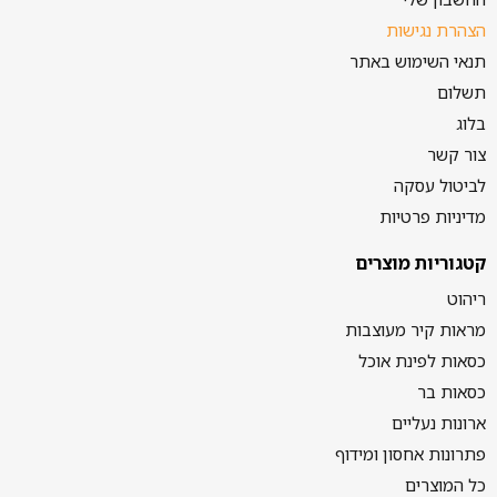
הצהרת נגישות
תנאי השימוש באתר
תשלום
בלוג
צור קשר
לביטול עסקה
מדיניות פרטיות
קטגוריות מוצרים
ריהוט
מראות קיר מעוצבות
כסאות לפינת אוכל
כסאות בר
ארונות נעליים
פתרונות אחסון ומידוף
כל המוצרים