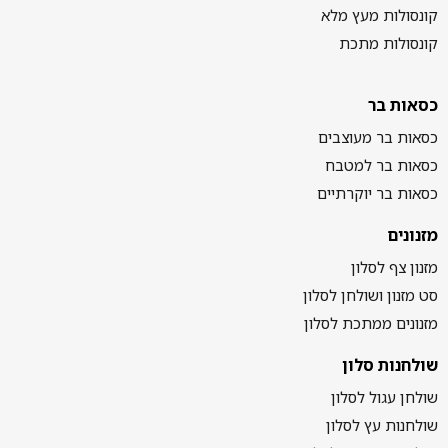
קונסולות מעץ מלא
קונסולות מתכת
כסאות בר
כסאות בר מעוצבים
כסאות בר למטבח
כסאות בר יוקרתיים
מזנונים
מזנון צף לסלון
סט מזנון ושולחן לסלון
מזנונים ממתכת לסלון
שולחנות סלון
שולחן עגול לסלון
שולחנות עץ לסלון