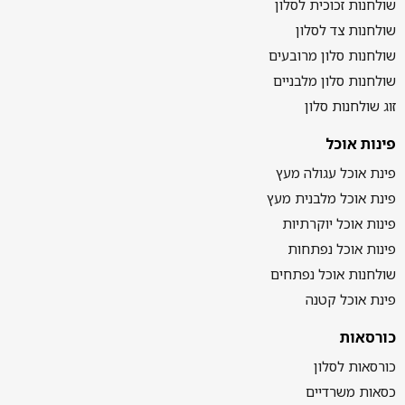
שולחנות זכוכית לסלון
שולחנות צד לסלון
שולחנות סלון מרובעים
שולחנות סלון מלבניים
זוג שולחנות סלון
פינות אוכל
פינת אוכל עגולה מעץ
פינת אוכל מלבנית מעץ
פינות אוכל יוקרתיות
פינות אוכל נפתחות
שולחנות אוכל נפתחים
פינת אוכל קטנה
כורסאות
כורסאות לסלון
כסאות משרדיים