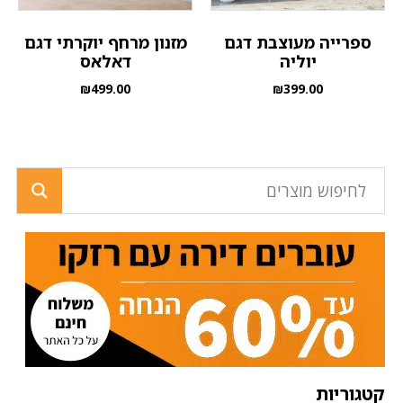
ספרייה מעוצבת דגם
מזנון מרחף יוקרתי דגם
יוליה
דאלאס
₪
499.00
₪
399.00
קטגוריות