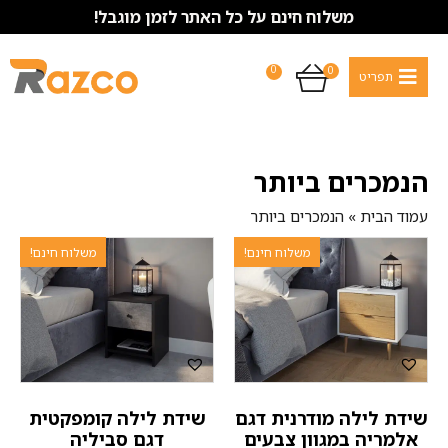
משלוח חינם על כל האתר לזמן מוגבל!
0
0
הנמכרים ביותר
עמוד הבית
»
הנמכרים ביותר
משלוח חינם!
משלוח חינם!
שידת לילה מודרנית דגם
שידת לילה קומפקטית
אלמריה במגוון צבעים
דגם סביליה