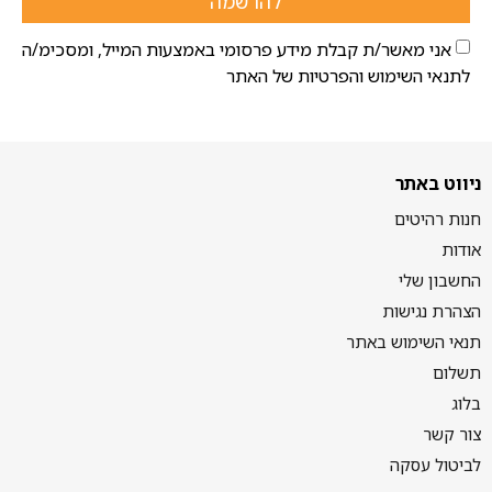
להרשמה
אני מאשר/ת קבלת מידע פרסומי באמצעות המייל, ומסכימ/ה
לתנאי השימוש והפרטיות של האתר
ניווט באתר
חנות רהיטים
אודות
החשבון שלי
הצהרת נגישות
תנאי השימוש באתר
תשלום
בלוג
צור קשר
לביטול עסקה