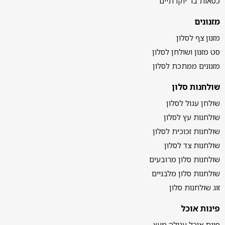
כסאות בר יוקרתיים
מזנונים
מזנון צף לסלון
סט מזנון ושולחן לסלון
מזנונים ממתכת לסלון
שולחנות סלון
שולחן עגול לסלון
שולחנות עץ לסלון
שולחנות זכוכית לסלון
שולחנות צד לסלון
שולחנות סלון מרובעים
שולחנות סלון מלבניים
זוג שולחנות סלון
פינות אוכל
פינת אוכל עגולה מעץ