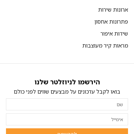
ארונות שירות
פתרונות אחסון
שידות איפור
מראות קיר מעוצבות
הירשמו לניוזלטר שלנו
בואו לקבל עדכונים על מבצעים שווים לפני כולם