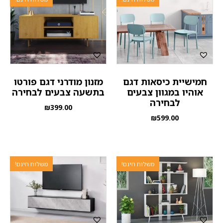
חמישיית כיסאות דגם
מזנון מודרני דגם פורטו
אוהיו במגוון צבעים
בתשעה צבעים לבחירה
לבחירה
₪
399.00
₪
599.00
משלוח חינם!
משלוח חינם!