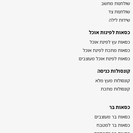
שולחנות מחשב
שולחנות צד
שידות לילה
כסאות לפינות אוכל
כסאות עץ לפינת אוכל
כסאות מתכת לפינת אוכל
כסאות לפינת אוכל מעוצבים
קונסולות כניסה
קונסולות מעץ מלא
קונסולות מתכת
כסאות בר
כסאות בר מעוצבים
כסאות בר למטבח