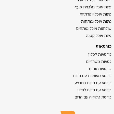
פינת אוכל מלבנית מעץ
פינות אוכל יוקרתיות
פינות אוכל נפתחות
שולחנות אוכל נפתחים
פינת אוכל קטנה
כורסאות
כורסאות לסלון
כסאות משרדיים
כורסאות זוגיות
כורסא מעוצבת עם הדום
כורסא עם הדום במבצע
כורסא עם הדום לסלון
כורסת טלויזיה עם הדום