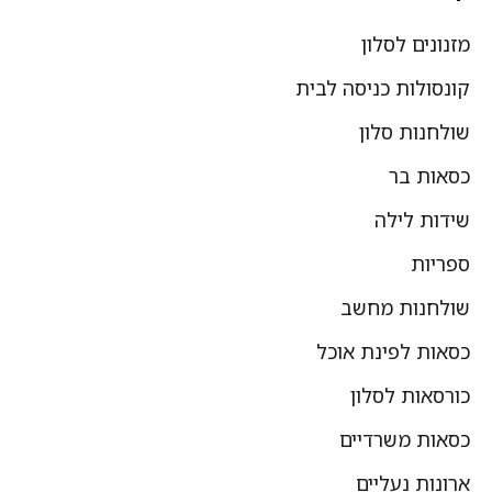
מזנונים לסלון
קונסולות כניסה לבית
שולחנות סלון
כסאות בר
שידות לילה
ספריות
שולחנות מחשב
כסאות לפינת אוכל
כורסאות לסלון
כסאות משרדיים
ארונות נעליים