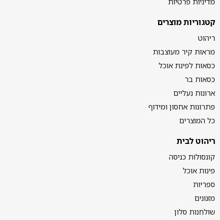
מדיניות פרטיות
קטגוריות מוצרים
ריהוט
מראות קיר מעוצבות
כסאות לפינת אוכל
כסאות בר
ארונות נעליים
פתרונות אחסון ומידוף
כל המוצרים
ריהוט לבית
קונסולות כניסה
פינות אוכל
ספריות
מזנונים
שולחנות סלון