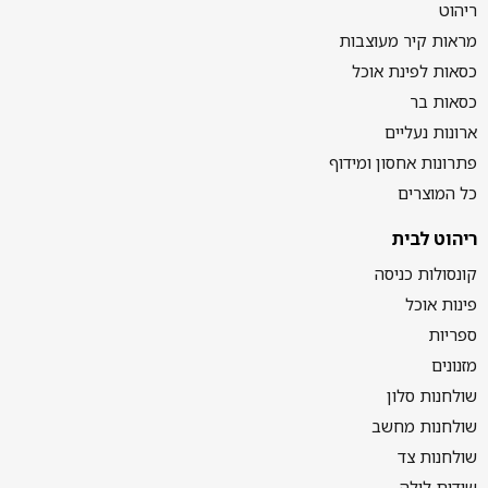
ריהוט
מראות קיר מעוצבות
כסאות לפינת אוכל
כסאות בר
ארונות נעליים
פתרונות אחסון ומידוף
כל המוצרים
ריהוט לבית
קונסולות כניסה
פינות אוכל
ספריות
מזנונים
שולחנות סלון
שולחנות מחשב
שולחנות צד
שידות לילה