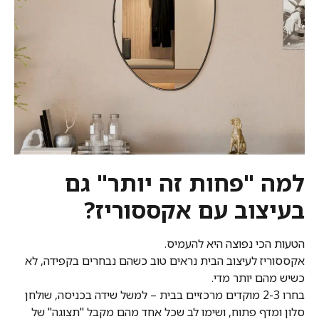
למה "פחות זה יותר" גם
בעיצוב עם אקססוריז?
הטעות הכי נפוצה היא להעמיס.
אקססוריז לעיצוב הבית נראים טוב כשהם נבחרים בקפידה, לא
כשיש מהם יותר מדי.
בחרו 2-3 מוקדים מרכזיים בבית – למשל שידה בכניסה, שולחן
סלון ומדף פתוח, ושימו לב שכל אחד מהם מקבל "תצוגה" של