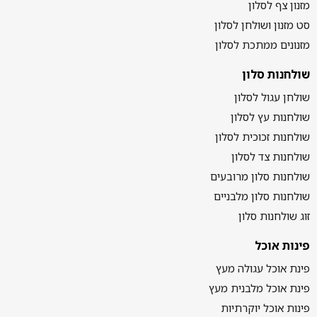
מזנון צף לסלון
סט מזנון ושולחן לסלון
מזנונים ממתכת לסלון
שולחנות סלון
שולחן עגול לסלון
שולחנות עץ לסלון
שולחנות זכוכית לסלון
שולחנות צד לסלון
שולחנות סלון מרובעים
שולחנות סלון מלבניים
זוג שולחנות סלון
פינות אוכל
פינת אוכל עגולה מעץ
פינת אוכל מלבנית מעץ
פינות אוכל יוקרתיות