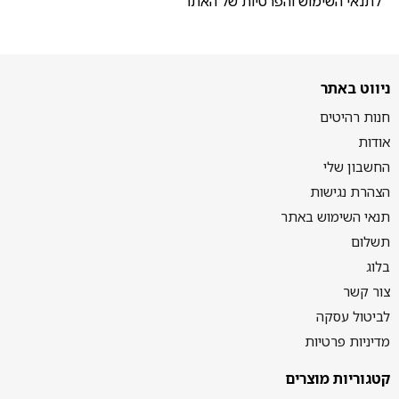
לתנאי השימוש והפרטיות של האתר
ניווט באתר
חנות רהיטים
אודות
החשבון שלי
הצהרת נגישות
תנאי השימוש באתר
תשלום
בלוג
צור קשר
לביטול עסקה
מדיניות פרטיות
קטגוריות מוצרים