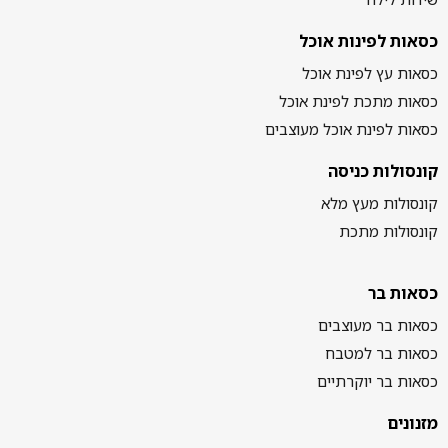
כסאות לפינות אוכל
כסאות עץ לפינת אוכל
כסאות מתכת לפינת אוכל
כסאות לפינת אוכל מעוצבים
קונסולות כניסה
קונסולות מעץ מלא
קונסולות מתכת
כסאות בר
כסאות בר מעוצבים
כסאות בר למטבח
כסאות בר יוקרתיים
מזנונים