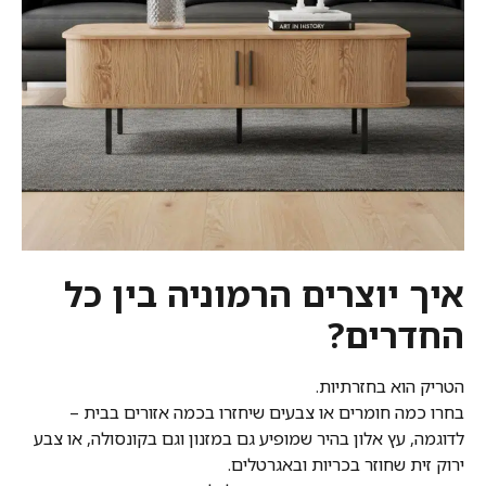
איך יוצרים הרמוניה בין כל
החדרים?
הטריק הוא בחזרתיות.
בחרו כמה חומרים או צבעים שיחזרו בכמה אזורים בבית –
לדוגמה, עץ אלון בהיר שמופיע גם במזנון וגם בקונסולה, או צבע
ירוק זית שחוזר בכריות ובאגרטלים.