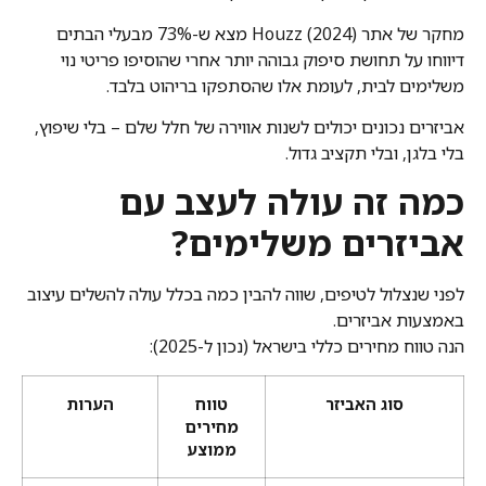
מחקר של אתר Houzz (2024) מצא ש-73% מבעלי הבתים
דיווחו על תחושת סיפוק גבוהה יותר אחרי שהוסיפו פריטי נוי
משלימים לבית, לעומת אלו שהסתפקו בריהוט בלבד.
אביזרים נכונים יכולים לשנות אווירה של חלל שלם – בלי שיפוץ,
בלי בלגן, ובלי תקציב גדול.
כמה זה עולה לעצב עם
אביזרים משלימים?
לפני שנצלול לטיפים, שווה להבין כמה בכלל עולה להשלים עיצוב
באמצעות אביזרים.
הנה טווח מחירים כללי בישראל (נכון ל-2025):
סוג האביזר
טווח
הערות
מחירים
ממוצע