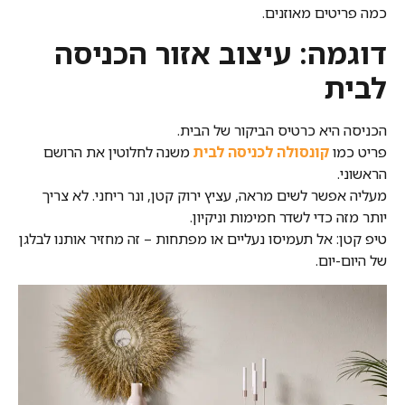
כמה פריטים מאוזנים.
דוגמה: עיצוב אזור הכניסה
לבית
הכניסה היא כרטיס הביקור של הבית.
פריט כמו
קונסולה לכניסה לבית
משנה לחלוטין את הרושם
הראשוני.
מעליה אפשר לשים מראה, עציץ ירוק קטן, ונר ריחני. לא צריך
יותר מזה כדי לשדר חמימות וניקיון.
טיפ קטן: אל תעמיסו נעליים או מפתחות – זה מחזיר אותנו לבלגן
של היום-יום.