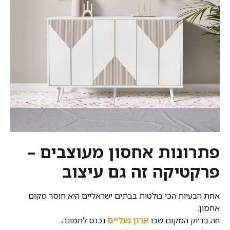
פתרונות אחסון מעוצבים –
פרקטיקה זה גם עיצוב
אחת הבעיות הכי בולטות בבתים ישראליים היא חוסר מקום
אחסון.
וזה בדיוק המקום שבו
ארון נעליים
נכנס לתמונה.