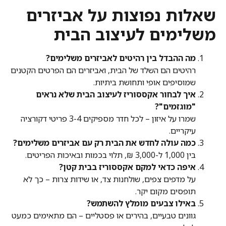
שאלות נפוצות על אביזרים
משלימים לעיצוב הבית
מה ההבדל בין רהיטים לאביזרים משלימים?
רהיטים הם השלד של הבית, ואביזרים הם הפרטים הקטנים
שמוסיפים אופי ותחושת ביתיות.
איך לבחור אקססוריז לעיצוב הבית שלא נראים
"מוגזמים"?
שמרו על איזון – לכל חדר מספיקים 3-4 פריטי דקורציה
עיקריים.
כמה עולה לחדש את הבית רק עם אביזרים משלימים?
בין 1,000 ל-3,000 ₪, תלוי בכמות ובאיכות הפריטים.
איפה כדאי למקם אקססוריז בבית קטן?
על מדפים צפים, שולחנות צד, או שידות צרות – כך לא
תופסים מקום יקר.
באילו צבעים מומלץ להשתמש?
גוונים טבעיים, בהירים או פסטליים – הם מתאימים כמעט