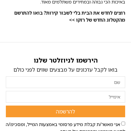
באיכות הכי גבוהה ובמחירים משתלמים מאוד.
רוצים לחדש את הבית בלי לשבור קירות? בואו להתרשם
מהקטלוג החדש של רזקו >>
הירשמו לניוזלטר שלנו
בואו לקבל עדכונים על מבצעים שווים לפני כולם
להרשמה
אני מאשר/ת קבלת מידע פרסומי באמצעות המייל, ומסכימ/ה