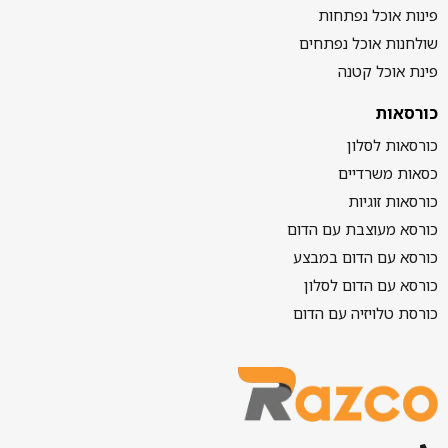
פינות אוכל נפתחות
שולחנות אוכל נפתחים
פינת אוכל קטנה
כורסאות
כורסאות לסלון
כסאות משרדיים
כורסאות זוגיות
כורסא מעוצבת עם הדום
כורסא עם הדום במבצע
כורסא עם הדום לסלון
כורסת טלויזיה עם הדום