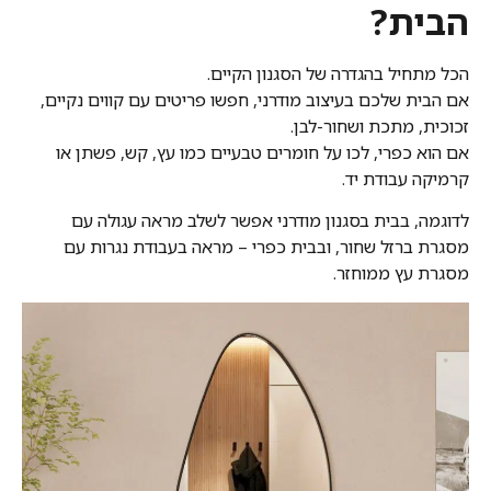
הבית?
הכל מתחיל בהגדרה של הסגנון הקיים.
אם הבית שלכם בעיצוב מודרני, חפשו פריטים עם קווים נקיים,
זכוכית, מתכת ושחור-לבן.
אם הוא כפרי, לכו על חומרים טבעיים כמו עץ, קש, פשתן או
קרמיקה עבודת יד.
לדוגמה, בבית בסגנון מודרני אפשר לשלב מראה עגולה עם
מסגרת ברזל שחור, ובבית כפרי – מראה בעבודת נגרות עם
מסגרת עץ ממוחזר.